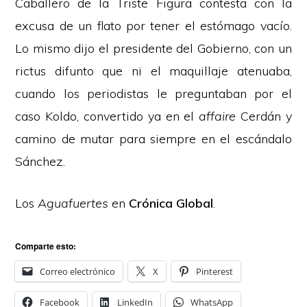
Caballero de la Triste Figura contesta con la
excusa de un flato por tener el estómago vacío.
Lo mismo dijo el presidente del Gobierno, con un
rictus difunto que ni el maquillaje atenuaba,
cuando los periodistas le preguntaban por el
caso Koldo, convertido ya en el
affaire
Cerdán y
camino de mutar para siempre en el escándalo
Sánchez.
Los
Aguafuertes
en
Crónica Global
.
Comparte esto:
Correo electrónico
X
Pinterest
Facebook
LinkedIn
WhatsApp