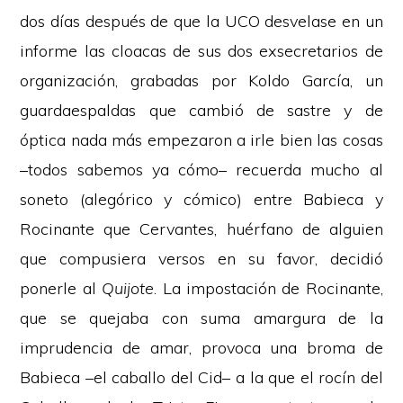
dos días después de que la UCO desvelase en un
informe las cloacas de sus dos exsecretarios de
organización, grabadas por Koldo García, un
guardaespaldas que cambió de sastre y de
óptica nada más empezaron a irle bien las cosas
–todos sabemos ya cómo– recuerda mucho al
soneto (alegórico y cómico) entre Babieca y
Rocinante que Cervantes, huérfano de alguien
que compusiera versos en su favor, decidió
ponerle al
Quijote
. La impostación de Rocinante,
que se quejaba con suma amargura de la
imprudencia de amar, provoca una broma de
Babieca –el caballo del Cid– a la que el rocín del