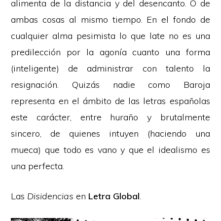
alimenta de la distancia y del desencanto. O de
ambas cosas al mismo tiempo. En el fondo de
cualquier alma pesimista lo que late no es una
predilección por la agonía cuanto una forma
(inteligente) de administrar con talento la
resignación. Quizás nadie como Baroja
representa en el ámbito de las letras españolas
este carácter, entre huraño y brutalmente
sincero, de quienes intuyen (haciendo una
mueca) que todo es vano y que el idealismo es
una perfecta.
Las
Disidencias
en
Letra Global
.