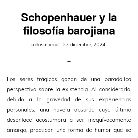
Schopenhauer y la
filosofía barojiana
carlosmarmol
·
27 diciembre, 2024
·
Los seres trágicos gozan de una paradójica
perspectiva sobre la existencia. Al considerarla,
debido a la gravedad de sus experiencias
personales, una novela absurda cuyo último
desenlace acostumbra a ser inequívocamente
amargo, practican una forma de humor que se