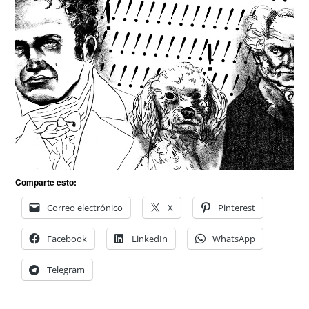
Comparte esto:
Correo electrónico
X
Pinterest
Facebook
LinkedIn
WhatsApp
Telegram