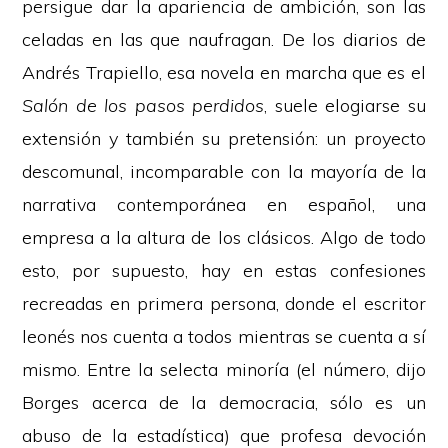
persigue dar la apariencia de ambición, son las
celadas en las que naufragan. De los diarios de
Andrés Trapiello, esa novela en marcha que es el
Salón de los pasos perdidos
, suele elogiarse su
extensión y también su pretensión: un proyecto
descomunal, incomparable con la mayoría de la
narrativa contemporánea en español, una
empresa a la altura de los clásicos. Algo de todo
esto, por supuesto, hay en estas confesiones
recreadas en primera persona, donde el escritor
leonés nos cuenta a todos mientras se cuenta a sí
mismo. Entre la selecta minoría (el número, dijo
Borges acerca de la democracia, sólo es un
abuso de la estadística) que profesa devoción