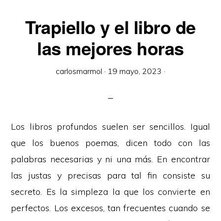
Trapiello y el libro de
las mejores horas
carlosmarmol
·
19 mayo, 2023
·
Los libros profundos suelen ser sencillos. Igual
que los buenos poemas, dicen todo con las
palabras necesarias y ni una más. En encontrar
las justas y precisas para tal fin consiste su
secreto. Es la simpleza la que los convierte en
perfectos. Los excesos, tan frecuentes cuando se