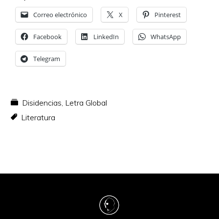
Correo electrónico
X
Pinterest
Facebook
LinkedIn
WhatsApp
Telegram
Disidencias
,
Letra Global
Literatura