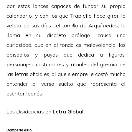
por estos lances capaces de fundar su propio
calendario, y con los que Trapiello hace girar la
veleta de sus días –
el tornillo de Arquímedes
, lo
llama en su discreto prólogo– causa una
curiosidad, que en el fondo es malevolencia, los
episodios y puyas que dedica a figuras,
personajes, costumbres y rituales del gremio de
las letras oficiales, al que siempre le costó mucho
entender el verso suelto que representa el
escritor leonés.
Las
Disidencias
en
Letra Global.
Comparte esto: