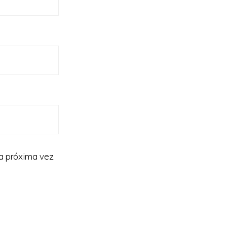
la próxima vez