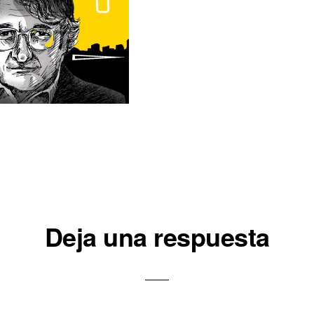
iones
Deja una respuesta