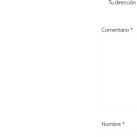
Tu dirección
Comentario
*
Nombre
*