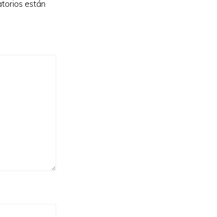
torios están