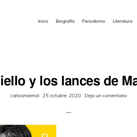
Inicio
Biografía
Periodismo
Literatura
iello y los lances de M
carlosmarmol
·
25 octubre, 2020
·
Deja un comentario