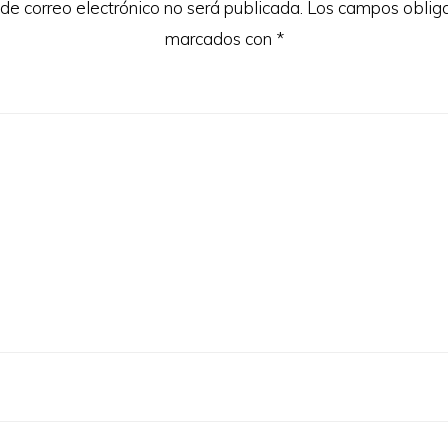
 de correo electrónico no será publicada.
Los campos obliga
marcados con
*