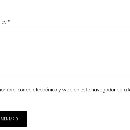
nico
*
ombre, correo electrónico y web en este navegador para 