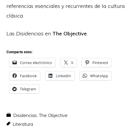
referencias esenciales y recurrentes de la cultura
clásica.
Las
Disidencias
en
The Objective
.
Comparte esto:
Correo electrónico
X
Pinterest
Facebook
LinkedIn
WhatsApp
Telegram
Disidencias
,
The Objective
Literatura