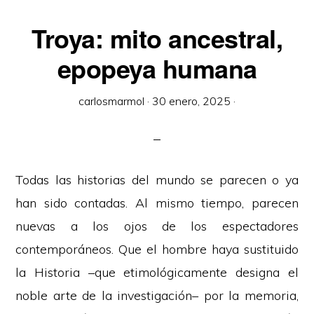
Troya: mito ancestral,
epopeya humana
carlosmarmol
·
30 enero, 2025
·
Todas las historias del mundo se parecen o ya
han sido contadas. Al mismo tiempo, parecen
nuevas a los ojos de los espectadores
contemporáneos. Que el hombre haya sustituido
la Historia –que etimológicamente designa el
noble arte de la investigación– por la memoria,