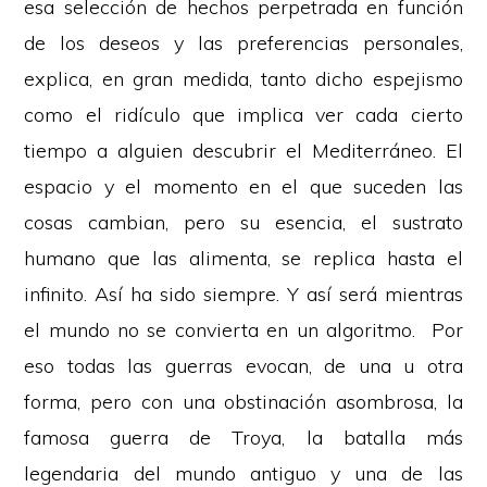
esa selección de hechos perpetrada en función
de los deseos y las preferencias personales,
explica, en gran medida, tanto dicho espejismo
como el ridículo que implica ver cada cierto
tiempo a alguien descubrir el Mediterráneo. El
espacio y el momento en el que suceden las
cosas cambian, pero su esencia, el sustrato
humano que las alimenta, se replica hasta el
infinito. Así ha sido siempre. Y así será mientras
el mundo no se convierta en un algoritmo. Por
eso todas las guerras evocan, de una u otra
forma, pero con una obstinación asombrosa, la
famosa guerra de Troya, la batalla más
legendaria del mundo antiguo y una de las