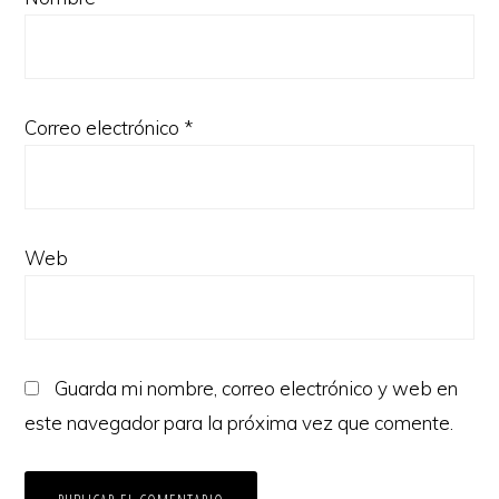
Correo electrónico
*
Web
Guarda mi nombre, correo electrónico y web en
este navegador para la próxima vez que comente.