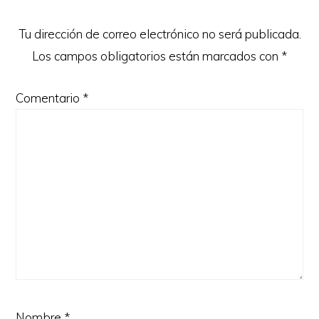
lectores
Tu dirección de correo electrónico no será publicada.
Los campos obligatorios están marcados con
*
Comentario
*
Nombre
*