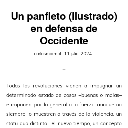
Un panfleto (ilustrado)
en defensa de
Occidente
carlosmarmol
·
11 julio, 2024
·
Todas las revoluciones vienen a impugnar un
determinado estado de cosas –buenas o malas–
e imponen, por lo general a la fuerza, aunque no
siempre lo muestren a través de la violencia, un
statu quo distinto –el nuevo tiempo, un concepto