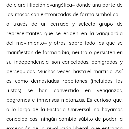
de clara filiación evangélica– donde una parte de
las masas son entronizadas de forma simbólica –
a través de un cerrado y selecto grupo de
representantes que se erigen en la vanguardia
del movimiento– y otras, sobre todo las que se
manifiestan de forma tibia, neutra o persisten en
su independencia, son canceladas, denigradas y
perseguidas. Muchas veces, hasta el martirio. Así
es como demasiadas rebeliones (incluidas las
justas) se han convertido en venganzas,
pogromos e inmensas matanzas. Es curioso que,
a lo largo de la Historia Universal, no hayamos
conocido casi ningún cambio súbito de poder, a
excepción de la revolución liberal, que entronca