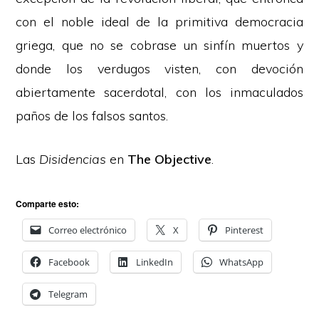
con el noble ideal de la primitiva democracia
griega, que no se cobrase un sinfín muertos y
donde los verdugos visten, con devoción
abiertamente sacerdotal, con los inmaculados
paños de los falsos santos.
Las
Disidencias
en
The Objective
.
Comparte esto:
Correo electrónico
X
Pinterest
Facebook
LinkedIn
WhatsApp
Telegram