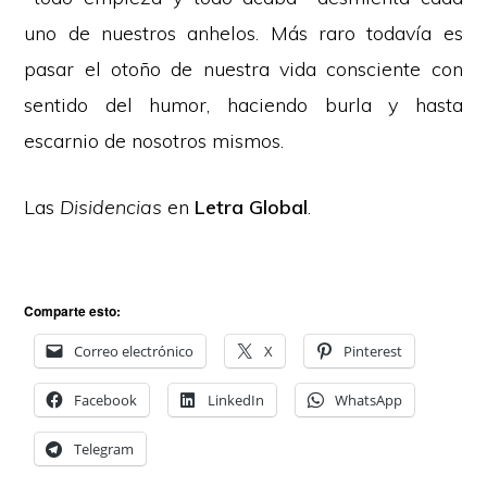
uno de nuestros anhelos. Más raro todavía es
pasar el otoño de nuestra vida consciente con
sentido del humor, haciendo burla y hasta
escarnio de nosotros mismos.
Las
Disidencias
en
Letra Global
.
Comparte esto:
Correo electrónico
X
Pinterest
Facebook
LinkedIn
WhatsApp
Telegram