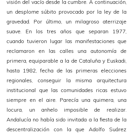
visión del vacío desde la cumbre. A continuación,
un desplome súbito provocado por la ley de la
gravedad. Por último, un milagroso aterrizaje
suave. En los tres años que separan 1977,
cuando tuvieron lugar las manifestaciones que
reclamaron en las calles una autonomía de
primera, equiparable a la de Cataluña y Euskadi,
hasta 1982, fecha de las primeras elecciones
regionales, conseguir la misma arquitectura
institucional que las comunidades ricas estuvo
siempre en el aire. Parecía una quimera, una
locura, un anhelo imposible de realizar.
Andalucía no había sido invitada a la fiesta de la
descentralización con la que Adolfo Suárez