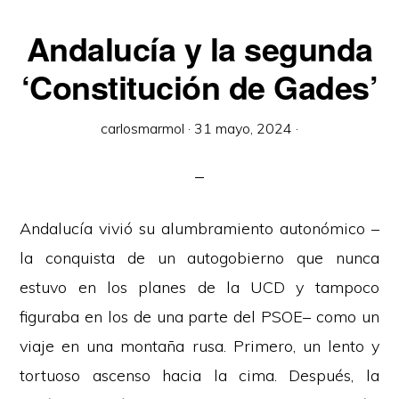
Andalucía y la segunda
‘Constitución de Gades’
carlosmarmol
·
31 mayo, 2024
·
Andalucía vivió su alumbramiento autonómico –
la conquista de un autogobierno que nunca
estuvo en los planes de la UCD y tampoco
figuraba en los de una parte del PSOE– como un
viaje en una montaña rusa. Primero, un lento y
tortuoso ascenso hacia la cima. Después, la