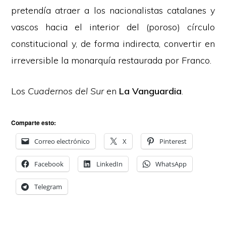
pretendía atraer a los nacionalistas catalanes y
vascos hacia el interior del (poroso) círculo
constitucional y, de forma indirecta, convertir en
irreversible la monarquía restaurada por Franco.
Los
Cuadernos del Sur
en
La Vanguardia
.
Comparte esto:
Correo electrónico
X
Pinterest
Facebook
LinkedIn
WhatsApp
Telegram