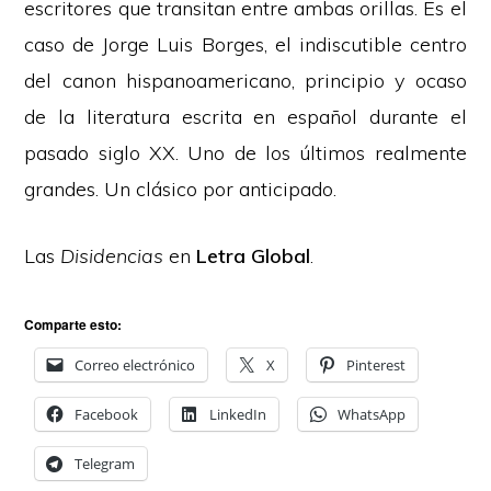
escritores que transitan entre ambas orillas. Es el
caso de Jorge Luis Borges, el indiscutible centro
del canon hispanoamericano, principio y ocaso
de la literatura escrita en español durante el
pasado siglo XX. Uno de los últimos realmente
grandes. Un clásico por anticipado.
Las
Disidencias
en
Letra Global
.
Comparte esto:
Correo electrónico
X
Pinterest
Facebook
LinkedIn
WhatsApp
Telegram