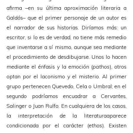
afirma –en su última aproximación literaria a
Galdós– que el primer personaje de un autor es
el narrador de sus historias. Diríamos más: un
escritor, si lo es de verdad, no tiene más remedio
que inventarse a sí mismo, aunque sea mediante
el procedimiento de desdibujarse. Unos lo hacen
mediante el énfasis y la emoción (
pathos
), otros
optan por el laconismo y el misterio. Al primer
grupo pertenecen Quevedo, Cela o Umbral; en el
segundo podríamos encuadrar a Cervantes,
Salinger o Juan Rulfo. En cualquiera de los casos,
la interpretación de la literaturaaparece
condicionada por el carácter (
ethos
). Existen