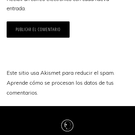
entrada.
Este sitio usa Akismet para reducir el spam.
Aprende cómo se procesan los datos de tus
comentarios.