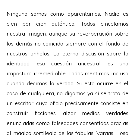
Ninguno somos como aparentamos. Nadie es
cien por cien auténtico. Todos cincelamos
nuestra imagen, aunque su reverberación sobre
los demás no coincida siempre con el fondo de
nuestros anhelos. La eterna discusión sobre la
identidad, esa cuestión ancestral, es una
impostura irremediable. Todos mentimos incluso
cuando decimos la verdad. Si esto ocurre en el
caso de cualquiera, no digamos ya si se trata de
un escritor, cuyo oficio precisamente consiste en
construir ficciones, alzar medias verdades
enunciadas como falsedades consentidas gracias
al mágico sortilegio de las fábulas. Vargas Llosa