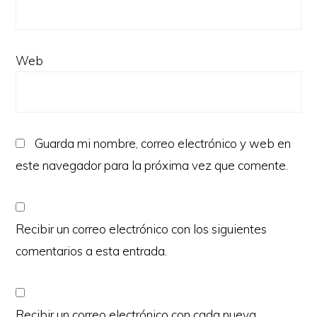
Web
Guarda mi nombre, correo electrónico y web en
este navegador para la próxima vez que comente.
Recibir un correo electrónico con los siguientes
comentarios a esta entrada.
Recibir un correo electrónico con cada nueva