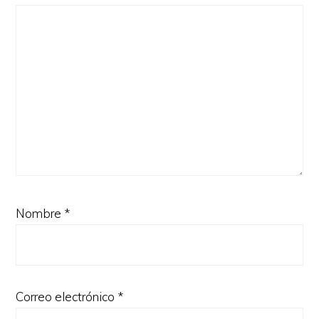
Nombre
*
Correo electrónico
*