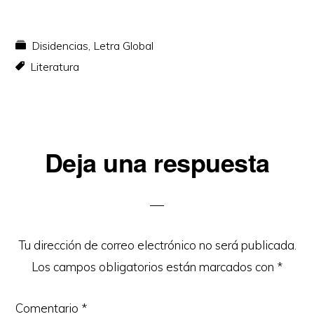
Disidencias
,
Letra Global
Literatura
Interacciones
Deja una respuesta
con
los
lectores
Tu dirección de correo electrónico no será publicada.
Los campos obligatorios están marcados con
*
Comentario
*