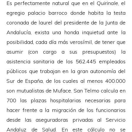
Es perfectamente natural que en el
Quirinale
, el
egregio palacio barroco donde habita la testa
coronada de laurel del presidente de la Junta de
Andalucía, exista una honda inquietud ante la
posibilidad, cada día más verosímil, de tener que
asumir (con cargo a sus presupuestos) la
asistencia sanitaria de los 562.445 empleados
públicos que trabajan en la gran autonomía del
Sur de España, de los cuales al menos 400.000
son mutualistas de Muface. San Telmo calcula en
700 las plazas hospitalarias necesarias para
hacer frente a la migración de los funcionarios
desde las aseguradoras privadas al Servicio
Andaluz de Salud. En este cálculo no se