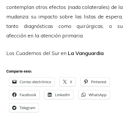
contemplan otros efectos (nada colaterales) de la
mudanza: su impacto sobre las listas de espera,
tanto diagnósticas como quirúrgicas, o su
afección en la atención primaria.
Los
Cuadernos del Sur
en
La Vanguardia
.
Comparte esto:
Correo electrónico
X
Pinterest
Facebook
LinkedIn
WhatsApp
Telegram