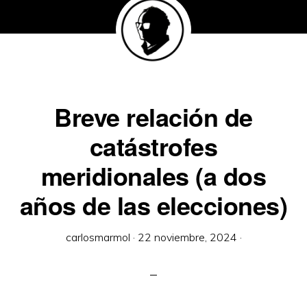
Breve relación de
catástrofes
meridionales (a dos
años de las elecciones)
carlosmarmol
·
22 noviembre, 2024
·