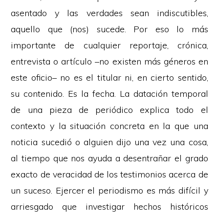
asentado y las verdades sean indiscutibles,
aquello que (nos) sucede. Por eso lo más
importante de cualquier reportaje, crónica,
entrevista o artículo –no existen más géneros en
este oficio– no es el titular ni, en cierto sentido,
su contenido. Es la fecha. La datación temporal
de una pieza de periódico explica todo el
contexto y la situación concreta en la que una
noticia sucedió o alguien dijo una vez una cosa,
al tiempo que nos ayuda a desentrañar el grado
exacto de veracidad de los testimonios acerca de
un suceso. Ejercer el periodismo es más difícil y
arriesgado que investigar hechos históricos