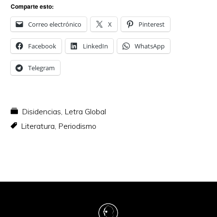
Comparte esto:
Correo electrónico
X
Pinterest
Facebook
LinkedIn
WhatsApp
Telegram
Disidencias
,
Letra Global
Literatura
,
Periodismo