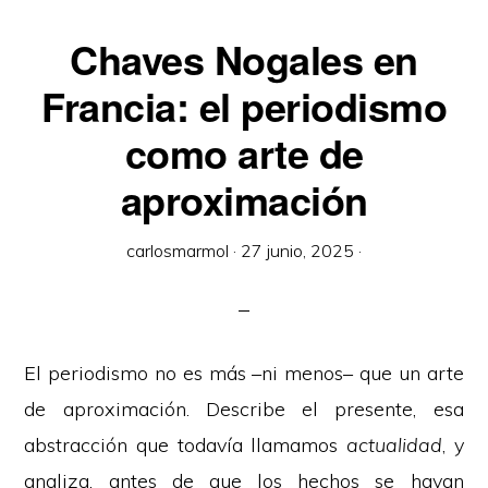
Chaves Nogales en
Francia: el periodismo
como arte de
aproximación
carlosmarmol
·
27 junio, 2025
·
El periodismo no es más –ni menos– que un arte
de aproximación. Describe el presente, esa
abstracción que todavía llamamos
actualidad
, y
analiza, antes de que los hechos se hayan