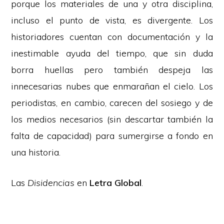
porque los materiales de una y otra disciplina,
incluso el punto de vista, es divergente. Los
historiadores cuentan con documentación y la
inestimable ayuda del tiempo, que sin duda
borra huellas pero también despeja las
innecesarias nubes que enmarañan el cielo. Los
periodistas, en cambio, carecen del sosiego y de
los medios necesarios (sin descartar también la
falta de capacidad) para sumergirse a fondo en
una historia.
Las
Disidencias
en
Letra Global
.