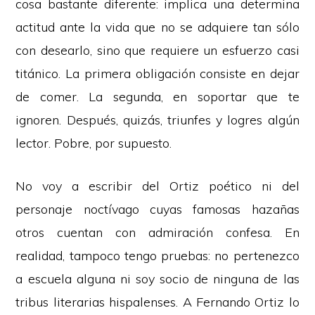
cosa bastante diferente: implica una determina
actitud ante la vida que no se adquiere tan sólo
con desearlo, sino que requiere un esfuerzo casi
titánico. La primera obligación consiste en dejar
de comer. La segunda, en soportar que te
ignoren. Después, quizás, triunfes y logres algún
lector. Pobre, por supuesto.
No voy a escribir del Ortiz poético ni del
personaje noctívago cuyas famosas hazañas
otros cuentan con admiración confesa. En
realidad, tampoco tengo pruebas: no pertenezco
a escuela alguna ni soy socio de ninguna de las
tribus literarias hispalenses. A Fernando Ortiz lo