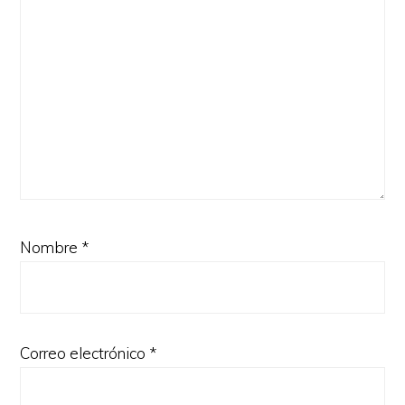
Nombre
*
Correo electrónico
*