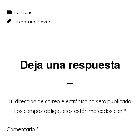
La Noria
Literatura
,
Sevilla
Interacciones
Deja una respuesta
con
los
lectores
Tu dirección de correo electrónico no será publicada.
Los campos obligatorios están marcados con
*
Comentario
*