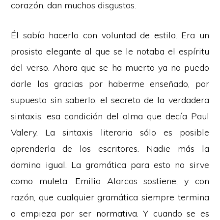
corazón, dan muchos disgustos.
Él sabía hacerlo con voluntad de estilo. Era un
prosista elegante al que se le notaba el espíritu
del verso. Ahora que se ha muerto ya no puedo
darle las gracias por haberme enseñado, por
supuesto sin saberlo, el secreto de la verdadera
sintaxis, esa condición del alma que decía Paul
Valery. La sintaxis literaria sólo es posible
aprenderla de los escritores. Nadie más la
domina igual. La gramática para esto no sirve
como muleta. Emilio Alarcos sostiene, y con
razón, que cualquier gramática siempre termina
o empieza por ser normativa. Y cuando se es