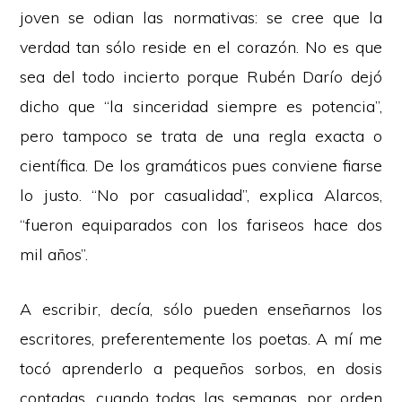
joven se odian las normativas: se cree que la
verdad tan sólo reside en el corazón. No es que
sea del todo incierto porque Rubén Darío dejó
dicho que “la sinceridad siempre es potencia”,
pero tampoco se trata de una regla exacta o
científica. De los gramáticos pues conviene fiarse
lo justo. “No por casualidad”, explica Alarcos,
“fueron equiparados con los fariseos hace dos
mil años”.
A escribir, decía, sólo pueden enseñarnos los
escritores, preferentemente los poetas. A mí me
tocó aprenderlo a pequeños sorbos, en dosis
contadas, cuando todas las semanas, por orden