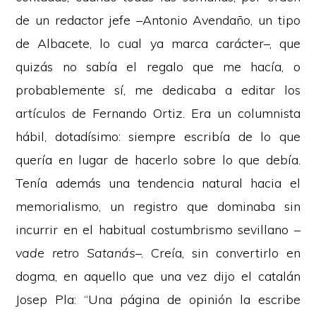
de un redactor jefe –Antonio Avendaño, un tipo
de Albacete, lo cual ya marca carácter–, que
quizás no sabía el regalo que me hacía, o
probablemente sí, me dedicaba a editar los
artículos de Fernando Ortiz. Era un columnista
hábil, dotadísimo: siempre escribía de lo que
quería en lugar de hacerlo sobre lo que debía.
Tenía además una tendencia natural hacia el
memorialismo, un registro que dominaba sin
incurrir en el habitual costumbrismo sevillano –
vade retro Satanás
–. Creía, sin convertirlo en
dogma, en aquello que una vez dijo el catalán
Josep Pla: “Una página de opinión la escribe