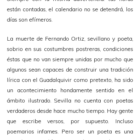
están contadas, el calendario no se detendrá, los
días son efímeros.
La muerte de Fernando Ortiz, sevillano y poeta,
sobrio en sus costumbres postreras, condiciones
éstas que no van siempre unidas por mucho que
algunos sean capaces de construir una tradición
lírica con el Guadalquivir como pretexto, ha sido
un acontecimiento hondamente sentido en el
ámbito ilustrado. Sevilla no cuenta con poetas
verdaderos desde hace mucho tiempo. Hay gente
que escribe versos, por supuesto. Incluso
poemarios infames. Pero ser un poeta es una