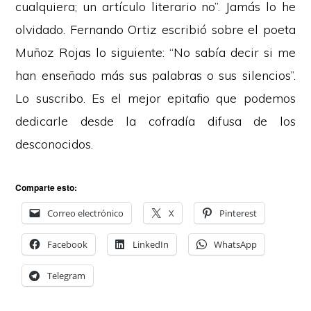
cualquiera; un artículo literario no”. Jamás lo he
olvidado. Fernando Ortiz escribió sobre el poeta
Muñoz Rojas lo siguiente: “No sabía decir si me
han enseñado más sus palabras o sus silencios”.
Lo suscribo. Es el mejor epitafio que podemos
dedicarle desde la cofradía difusa de los
desconocidos.
Comparte esto:
Correo electrónico
X
Pinterest
Facebook
LinkedIn
WhatsApp
Telegram