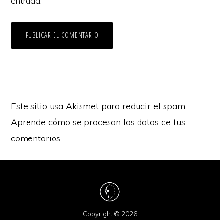
entrada.
Este sitio usa Akismet para reducir el spam.
Aprende cómo se procesan los datos de tus
comentarios.
Copyright © 2026