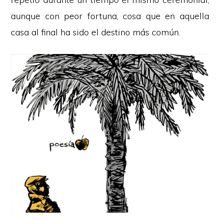
aunque con peor fortuna, cosa que en aquella
casa al final ha sido el destino más común.