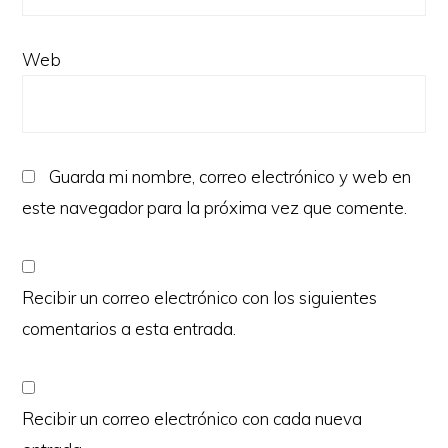
Web
Guarda mi nombre, correo electrónico y web en
este navegador para la próxima vez que comente.
Recibir un correo electrónico con los siguientes
comentarios a esta entrada.
Recibir un correo electrónico con cada nueva