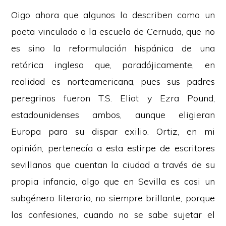
Oigo ahora que algunos lo describen como un
poeta vinculado a la escuela de Cernuda, que no
es sino la reformulación hispánica de una
retórica inglesa que, paradójicamente, en
realidad es norteamericana, pues sus padres
peregrinos fueron T.S. Eliot y Ezra Pound,
estadounidenses ambos, aunque eligieran
Europa para su dispar exilio. Ortiz, en mi
opinión, pertenecía a esta estirpe de escritores
sevillanos que cuentan la ciudad a través de su
propia infancia, algo que en Sevilla es casi un
subgénero literario, no siempre brillante, porque
las confesiones, cuando no se sabe sujetar el