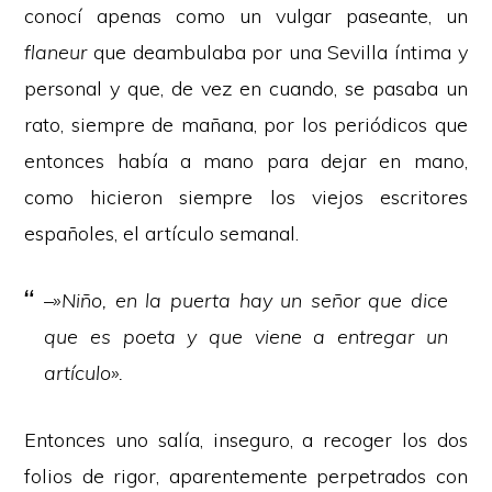
conocí apenas como un vulgar paseante, un
flaneur
que deambulaba por una Sevilla íntima y
personal y que, de vez en cuando, se pasaba un
rato, siempre de mañana, por los periódicos que
entonces había a mano para dejar en mano,
como hicieron siempre los viejos escritores
españoles, el artículo semanal.
–»Niño, en la puerta hay un señor que dice
que es poeta y que viene a entregar un
artículo».
Entonces uno salía, inseguro, a recoger los dos
folios de rigor, aparentemente perpetrados con