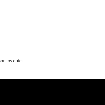
an los datos