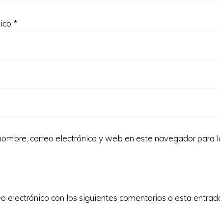
nico
*
ombre, correo electrónico y web en este navegador para 
eo electrónico con los siguientes comentarios a esta entrad