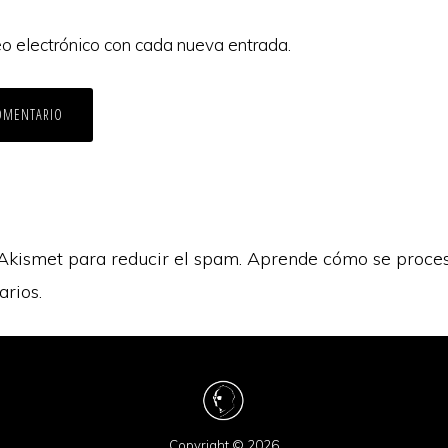
eo electrónico con cada nueva entrada.
 Akismet para reducir el spam.
Aprende cómo se proces
arios.
Copyright © 2026