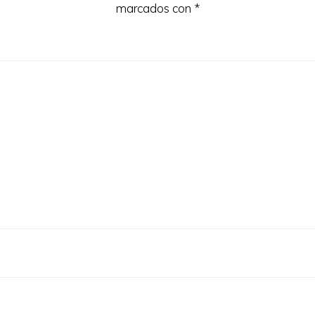
marcados con
*