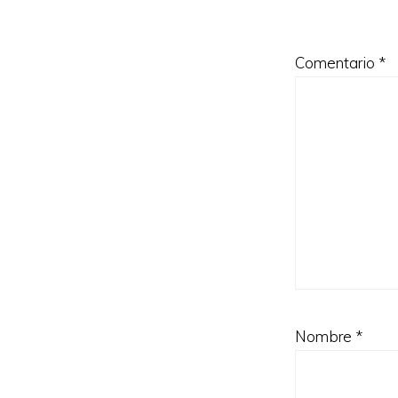
Comentario
*
Nombre
*