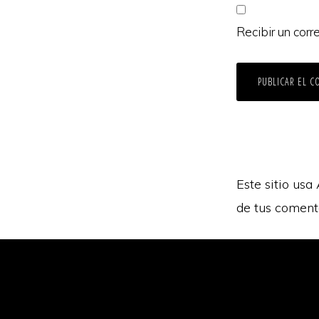
Recibir un corr
Este sitio usa
de tus coment