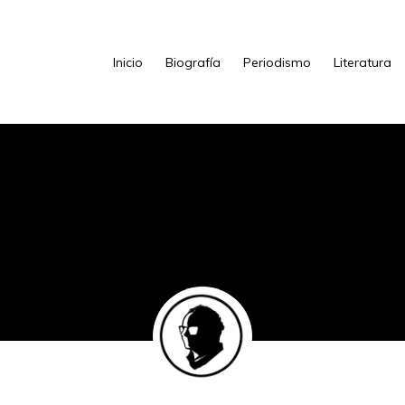
Inicio
Biografía
Periodismo
Literatura