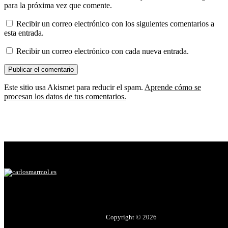
para la próxima vez que comente.
Recibir un correo electrónico con los siguientes comentarios a
esta entrada.
Recibir un correo electrónico con cada nueva entrada.
Este sitio usa Akismet para reducir el spam.
Aprende cómo se
procesan los datos de tus comentarios.
Copyright © 2026