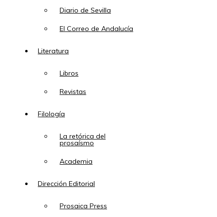
Diario de Sevilla
El Correo de Andalucía
Literatura
Libros
Revistas
Filología
La retórica del
prosaísmo
Academia
Dirección Editorial
Prosaica Press