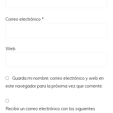
Correo electrónico
*
Web
Guarda mi nombre, correo electrónico y web en
este navegador para la próxima vez que comente.
Recibir un correo electrónico con los siguientes