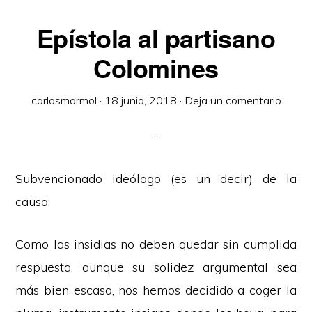
Epístola al partisano
Colomines
carlosmarmol
·
18 junio, 2018
·
Deja un comentario
Subvencionado ideólogo (es un decir) de la
causa:
Como las insidias no deben quedar sin cumplida
respuesta, aunque su solidez argumental sea
más bien escasa, nos hemos decidido a coger la