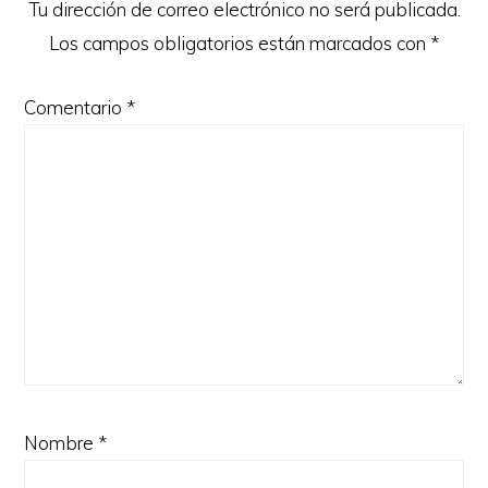
Tu dirección de correo electrónico no será publicada.
Los campos obligatorios están marcados con
*
Comentario
*
Nombre
*