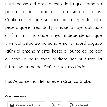
nutriéndose del presupuesto de la que llama
su
patria siendo –como es– la misma de todos.
Confiamos en que su vocación independentista,
pese a que en realidad jamás se la haya aplicado
a sí mismo –no cabe mayor independencia que
vivir del esfuerzo personal–, no le habrá cegado
(aún) el entendimiento hasta el punto de perder
el seso, aunque todo pudiera ser si fuera la
última voluntad del Señor, nuestro
criador
.
Los Aguafuertes del lunes en
Crónica Global.
Comparte esto:
Correo electrónico
X
Pinterest