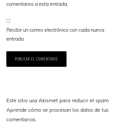
comentarios a esta entrada.
Recibir un correo electrónico con cada nueva
entrada.
Este sitio usa Akismet para reducir el spam.
Aprende cómo se procesan los datos de tus
comentarios.