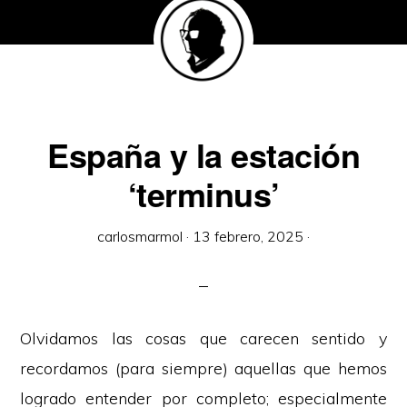
España y la estación
‘terminus’
carlosmarmol
·
13 febrero, 2025
·
Olvidamos las cosas que carecen sentido y
recordamos (para siempre) aquellas que hemos
logrado entender por completo; especialmente