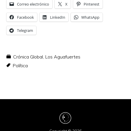
Correo electrónico
X
Pinterest
Facebook
LinkedIn
WhatsApp
Telegram
Crónica Global
,
Los Aguafuertes
Política