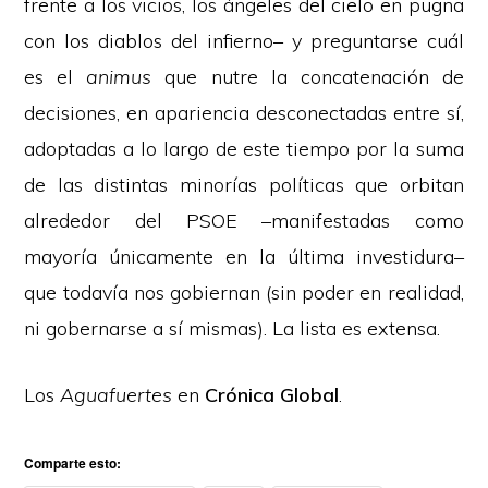
frente a los vicios, los ángeles del cielo en pugna
con los diablos del infierno– y preguntarse cuál
es el
animus
que nutre la concatenación de
decisiones, en apariencia desconectadas entre sí,
adoptadas a lo largo de este tiempo por la suma
de las distintas minorías políticas que orbitan
alrededor del PSOE –manifestadas como
mayoría únicamente en la última investidura–
que todavía nos gobiernan (sin poder en realidad,
ni gobernarse a sí mismas). La lista es extensa.
Los
Aguafuertes
en
Crónica Global
.
Comparte esto: