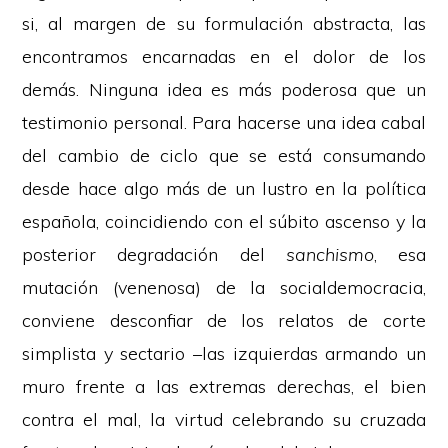
si, al margen de su formulación abstracta, las
encontramos encarnadas en el dolor de los
demás. Ninguna idea es más poderosa que un
testimonio personal. Para hacerse una idea cabal
del cambio de ciclo que se está consumando
desde hace algo más de un lustro en la política
española, coincidiendo con el súbito ascenso y la
posterior degradación del
sanchismo
, esa
mutación (venenosa) de la socialdemocracia,
conviene desconfiar de los relatos de corte
simplista y sectario –las izquierdas armando un
muro frente a las extremas derechas, el bien
contra el mal, la virtud celebrando su cruzada