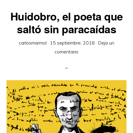
Huidobro, el poeta que
saltó sin paracaídas
carlosmarmol
·
15 septiembre, 2018
·
Deja un
comentario