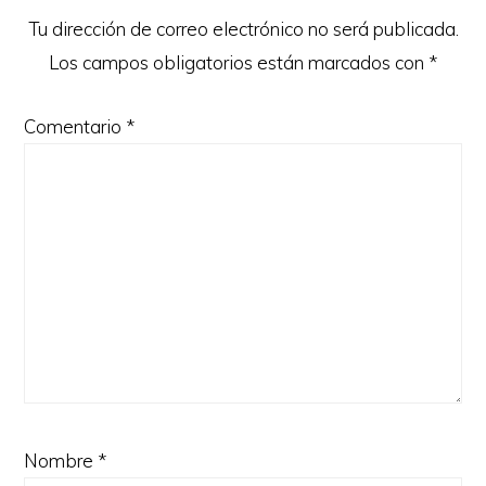
lectores
Tu dirección de correo electrónico no será publicada.
Los campos obligatorios están marcados con
*
Comentario
*
Nombre
*