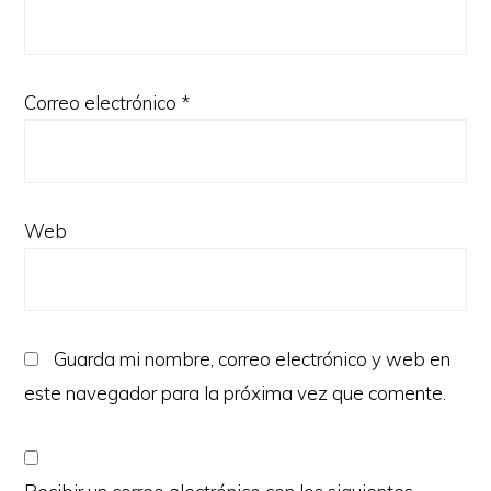
Correo electrónico
*
Web
Guarda mi nombre, correo electrónico y web en
este navegador para la próxima vez que comente.