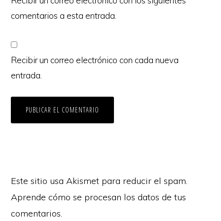
Recibir un correo electrónico con los siguientes
comentarios a esta entrada.
Recibir un correo electrónico con cada nueva
entrada.
Este sitio usa Akismet para reducir el spam.
Aprende cómo se procesan los datos de tus
comentarios.