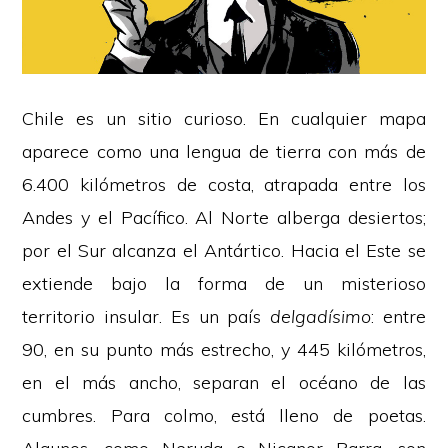
Chile es un sitio curioso. En cualquier mapa
aparece como una lengua de tierra con más de
6.400 kilómetros de costa, atrapada entre los
Andes y el Pacífico. Al Norte alberga desiertos;
por el Sur alcanza el Antártico. Hacia el Este se
extiende bajo la forma de un misterioso
territorio insular. Es un país
delgadísimo
: entre
90, en su punto más estrecho, y 445 kilómetros,
en el más ancho, separan el océano de las
cumbres. Para colmo, está lleno de poetas​.