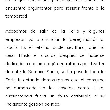
encuentra argumentos para resistir frente a la
tempestad.
Acabamos de salir de la Feria y algunos
empiezan ya a anunciar la peregrinación al
Rocío. Es el eterno bucle sevillano, que no
cesa. Hasta el alcalde, después de haberse
dedicado a dar un pregón en ráfagas por twitter
durante la Semana Santa, se ha pasado toda la
Feria intentando demostrarnos que el consumo
ha aumentado en las casetas, como si tal
circunstancia fuera un éxito atribuible a su
inexistente gestión política.