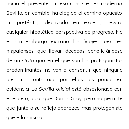
hacia el presente. En eso consiste ser moderno.
Sevilla, en cambio, ha elegido el camino opuesto:
su pretérito, idealizado en exceso, devora
cualquier hipotética perspectiva de progreso. No
es sin embargo extraño: los
linajes menores
hispalenses, que llevan décadas beneficiándose
de un
statu quo
en el que son los protagonistas
predominantes, no van a consentir que ninguna
idea no controlada por ellos los ponga en
evidencia. La
Sevilla oficial
está obsesionada con
el espejo, igual que Dorian Gray, pero no permite
que junto a su reflejo aparezca más protagonista
que ella misma.