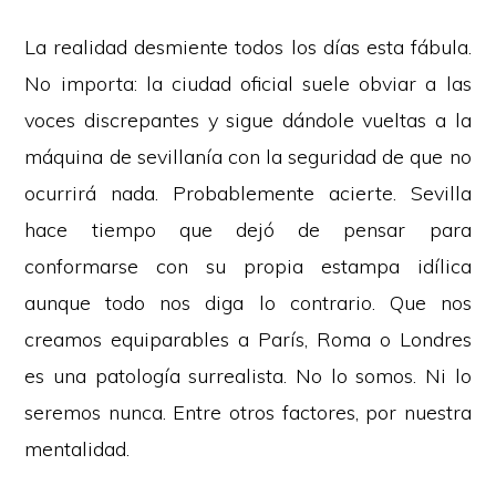
La realidad desmiente todos los días esta fábula.
No importa: la ciudad oficial suele obviar a las
voces discrepantes y sigue dándole vueltas a la
máquina de sevillanía con la seguridad de que no
ocurrirá nada. Probablemente acierte. Sevilla
hace tiempo que dejó de pensar para
conformarse con su propia estampa idílica
aunque todo nos diga lo contrario. Que nos
creamos equiparables a París, Roma o Londres
es una patología surrealista. No lo somos. Ni lo
seremos nunca. Entre otros factores, por nuestra
mentalidad.