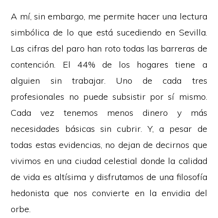
A mí, sin embargo, me permite hacer una lectura
simbólica de lo que está sucediendo en Sevilla.
Las cifras del paro han roto todas las barreras de
contención. El 44% de los hogares tiene a
alguien sin trabajar. Uno de cada tres
profesionales no puede subsistir por sí mismo.
Cada vez tenemos menos dinero y más
necesidades básicas sin cubrir. Y, a pesar de
todas estas evidencias, no dejan de decirnos que
vivimos en una ciudad celestial donde la calidad
de vida es altísima y disfrutamos de una filosofía
hedonista que nos convierte en la envidia del
orbe.