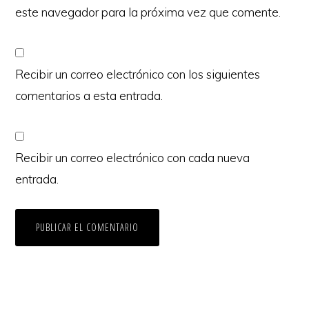
este navegador para la próxima vez que comente.
Recibir un correo electrónico con los siguientes
comentarios a esta entrada.
Recibir un correo electrónico con cada nueva
entrada.