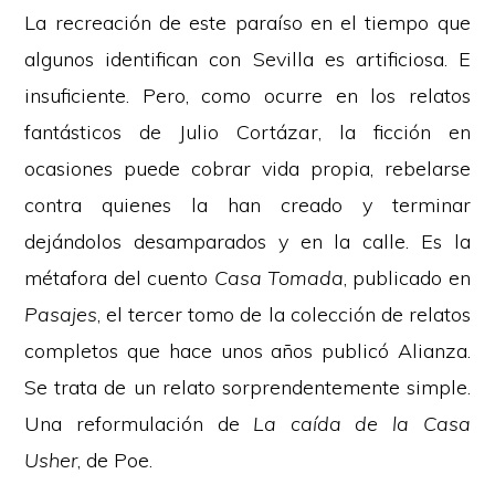
La recreación de este paraíso en el tiempo que
algunos identifican con Sevilla es artificiosa. E
insuficiente. Pero, como ocurre en los relatos
fantásticos de Julio Cortázar, la ficción en
ocasiones puede cobrar vida propia, rebelarse
contra quienes la han creado y terminar
dejándolos desamparados y en la calle. Es la
métafora del cuento
Casa Tomada
, publicado en
Pasajes
, el tercer tomo de la colección de relatos
completos que hace unos años publicó Alianza.
Se trata de un relato sorprendentemente simple.
Una reformulación de
La caída de la Casa
Usher
, de Poe.