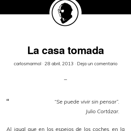
La casa tomada
carlosmarmol
·
28 abril, 2013
·
Deja un comentario
“Se puede vivir sin pensar”.
Julio Cortázar.
Al igual que en los espejos de los coches, en la