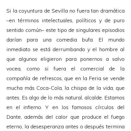
Si la coyuntura de Sevilla no fuera tan dramática
–en términos intelectuales, políticos y de puro
sentido común– este tipo de singulares episodios
darían para una comedia bufa. El mundo
inmediato se está derrumbando y el hombre al
que algunos eligieron para ponernos a salvo
vocea, como si fuera el comercial de la
compañía de refrescos, que en la Feria se vende
mucha más Coca-Cola, la chispa de la vida, que
antes. Es algo de lo más natural, alcalde. Estamos
en
el infierno
. Y en los famosos círculos del
Dante, además del calor que produce el fuego
eterno, la desesperanza antes o después termina