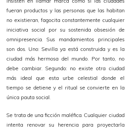
insisten en llamar marca como si las ciudades
fueran productos y las personas que las habitan
no existieran, fagocita constantemente cualquier
iniciativa social por su sostenida obsesión de
omnipresencia. Sus mandamientos principales
son dos. Uno: Sevilla ya está construida y es la
ciudad más hermosa del mundo. Por tanto, no
debe cambiar. Segundo: no existe otra ciudad
más ideal que esta urbe celestial donde el
tiempo se detiene y el ritual se convierte en la
única pauta social.
Se trata de una ficción maléfica. Cualquier ciudad
intenta renovar su herencia para proyectarla