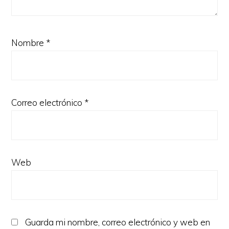
Nombre
*
Correo electrónico
*
Web
Guarda mi nombre, correo electrónico y web en