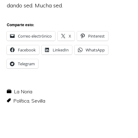
dando sed. Mucha sed.
Comparte esto:
Correo electrónico
X
Pinterest
Facebook
LinkedIn
WhatsApp
Telegram
La Noria
Política
,
Sevilla