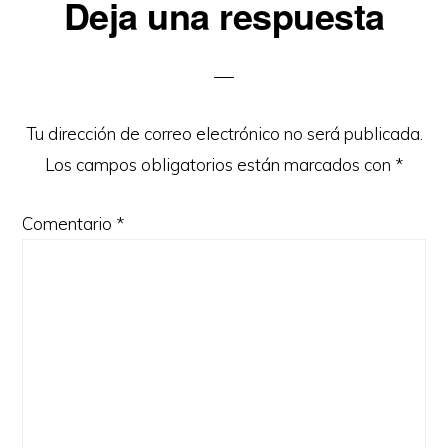
Interacciones
Deja una respuesta
con
los
lectores
Tu dirección de correo electrónico no será publicada.
Los campos obligatorios están marcados con
*
Comentario
*