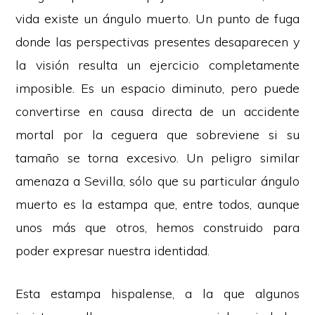
vida existe un ángulo muerto. Un punto de fuga
donde las perspectivas presentes desaparecen y
la visión resulta un ejercicio completamente
imposible. Es un espacio diminuto, pero puede
convertirse en causa directa de un accidente
mortal por la ceguera que sobreviene si su
tamaño se torna excesivo. Un peligro similar
amenaza a Sevilla, sólo que su particular ángulo
muerto es la estampa que, entre todos, aunque
unos más que otros, hemos construido para
poder expresar nuestra identidad.
Esta estampa hispalense, a la que algunos