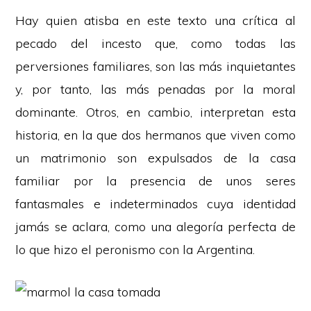
Hay quien atisba en este texto una crítica al
pecado del incesto que, como todas las
perversiones familiares, son las más inquietantes
y, por tanto, las más penadas por la moral
dominante. Otros, en cambio, interpretan esta
historia, en la que dos hermanos que viven como
un matrimonio son expulsados de la casa
familiar por la presencia de unos seres
fantasmales e indeterminados cuya identidad
jamás se aclara, como una alegoría perfecta de
lo que hizo el peronismo con la Argentina.