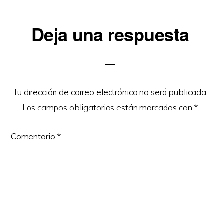
Interacciones
Deja una respuesta
con
los
lectores
Tu dirección de correo electrónico no será publicada.
Los campos obligatorios están marcados con
*
Comentario
*