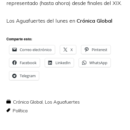
representado (hasta ahora) desde finales del XIX.
Los Aguafuertes del lunes en
Crónica Global
Comparte esto:
Correo electrónico
X
Pinterest
Facebook
LinkedIn
WhatsApp
Telegram
Crónica Global
,
Los Aguafuertes
Política