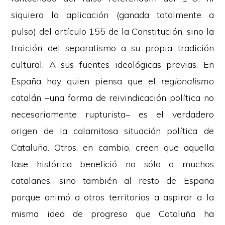
siquiera la aplicación (ganada totalmente a
pulso) del artículo 155 de la Constitución, sino la
traición del separatismo a su propia tradición
cultural. A sus fuentes ideológicas previas. En
España hay quien piensa que el
regionalismo
catalán –una forma de reivindicación política no
necesariamente rupturista– es el verdadero
origen de la calamitosa situación política de
Cataluña. Otros, en cambio, creen que aquella
fase histórica benefició no sólo a muchos
catalanes, sino también al resto de España
porque animó a otros territorios a aspirar a la
misma idea de progreso que Cataluña ha