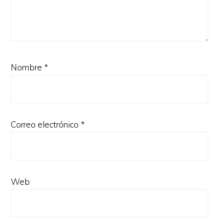
Nombre
*
Correo electrónico
*
Web