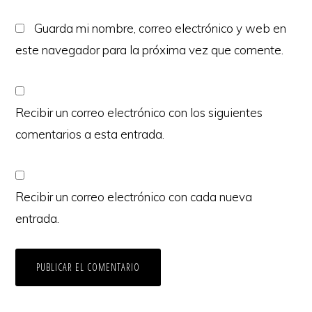
Guarda mi nombre, correo electrónico y web en
este navegador para la próxima vez que comente.
Recibir un correo electrónico con los siguientes
comentarios a esta entrada.
Recibir un correo electrónico con cada nueva
entrada.