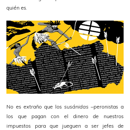
quién es.
No es extraño que los
susánidas
–peronistas a
los que pagan con el dinero de nuestros
impuestos para que jueguen a ser jefes de