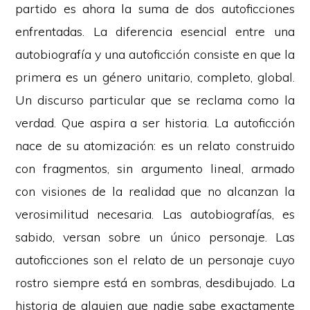
partido es ahora la suma de dos autoficciones
enfrentadas. La diferencia esencial entre una
autobiografía y una autoficción consiste en que la
primera es un género unitario, completo, global.
Un discurso particular que se reclama como la
verdad. Que aspira a ser historia. La autoficción
nace de su atomización: es un relato construido
con fragmentos, sin argumento lineal, armado
con visiones de la realidad que no alcanzan la
verosimilitud necesaria. Las autobiografías, es
sabido, versan sobre un único personaje. Las
autoficciones son el relato de un personaje cuyo
rostro siempre está en sombras, desdibujado. La
historia de alguien que nadie sabe exactamente