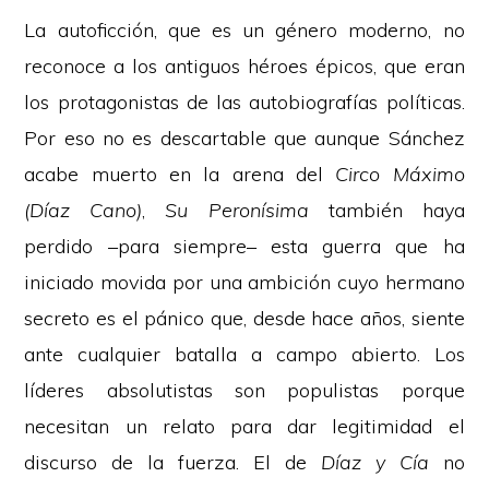
La autoficción, que es un género moderno, no
reconoce a los antiguos héroes épicos, que eran
los protagonistas de las autobiografías políticas.
Por eso no es descartable que aunque Sánchez
acabe muerto en la arena del
Circo Máximo
(Díaz Cano)
,
Su Peronísima
también haya
perdido –para siempre– esta guerra que ha
iniciado movida por una ambición cuyo hermano
secreto es el pánico que, desde hace años, siente
ante cualquier batalla a campo abierto. Los
líderes absolutistas son populistas porque
necesitan un relato para dar legitimidad el
discurso de la fuerza. El de
Díaz y Cía
no