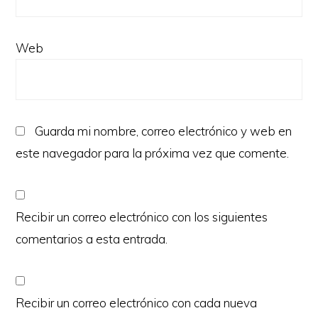
Web
Guarda mi nombre, correo electrónico y web en
este navegador para la próxima vez que comente.
Recibir un correo electrónico con los siguientes
comentarios a esta entrada.
Recibir un correo electrónico con cada nueva