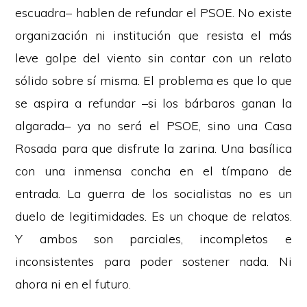
escuadra– hablen de refundar el PSOE. No existe
organización ni institución que resista el más
leve golpe del viento sin contar con un relato
sólido sobre sí misma. El problema es que lo que
se aspira a refundar –si los bárbaros ganan la
algarada– ya no será el PSOE, sino una Casa
Rosada para que disfrute la zarina. Una basílica
con una inmensa concha en el tímpano de
entrada. La guerra de los socialistas no es un
duelo de legitimidades. Es un choque de relatos.
Y ambos son parciales, incompletos e
inconsistentes para poder sostener nada. Ni
ahora ni en el futuro.