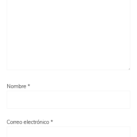
Nombre
*
Correo electrónico
*