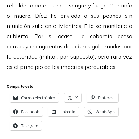
rebelde toma el trono a sangre y fuego. O triunfa
o muere. Díaz ha enviado a sus peones sin
munición suficiente. Mientras, Ella se mantiene a
cubierto. Por si acaso. La cobardía acaso
construya sangrientas dictaduras gobernadas por
la autoridad (militar, por supuesto), pero rara vez
es el principio de los imperios perdurables.
Comparte esto:
Correo electrónico
X
Pinterest
Facebook
LinkedIn
WhatsApp
Telegram