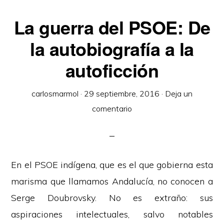
La guerra del PSOE: De
la autobiografía a la
autoficción
carlosmarmol
·
29 septiembre, 2016
·
Deja un
comentario
En el PSOE indígena, que es el que gobierna esta
marisma que llamamos Andalucía, no conocen a
Serge Doubrovsky. No es extraño: sus
aspiraciones intelectuales, salvo notables