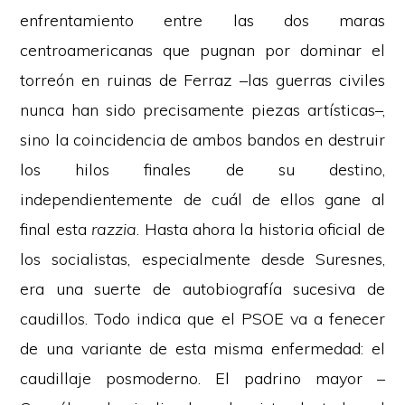
enfrentamiento entre las dos maras
centroamericanas que pugnan por dominar el
torreón en ruinas de Ferraz –las guerras civiles
nunca han sido precisamente piezas artísticas–,
sino la coincidencia de ambos bandos en destruir
los hilos finales de su destino,
independientemente de cuál de ellos gane al
final esta
razzia
. Hasta ahora la historia oficial de
los socialistas, especialmente desde Suresnes,
era una suerte de autobiografía sucesiva de
caudillos. Todo indica que el PSOE va a fenecer
de una variante de esta misma enfermedad: el
caudillaje posmoderno. El padrino mayor –