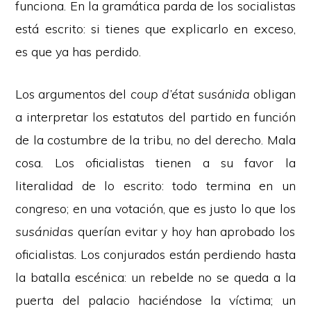
funciona. En la gramática parda de los socialistas
está escrito: si tienes que explicarlo en exceso,
es que ya has perdido.
Los argumentos del
coup d’état susánida
obligan
a interpretar los estatutos del partido en función
de la costumbre de la tribu, no del derecho. Mala
cosa. Los oficialistas tienen a su favor la
literalidad de lo escrito: todo termina en un
congreso; en una votación, que es justo lo que los
susánidas
querían evitar y hoy han aprobado los
oficialistas. Los conjurados están perdiendo hasta
la batalla escénica: un rebelde no se queda a la
puerta del palacio haciéndose la víctima; un