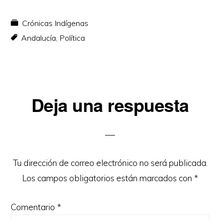
Crónicas Indígenas
Andalucía
,
Política
Interacciones
Deja una respuesta
con
los
lectores
Tu dirección de correo electrónico no será publicada.
Los campos obligatorios están marcados con
*
Comentario
*