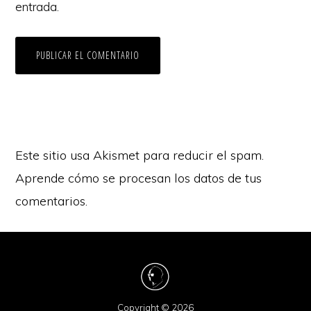
entrada.
Este sitio usa Akismet para reducir el spam.
Aprende cómo se procesan los datos de tus
comentarios.
Copyright © 2026