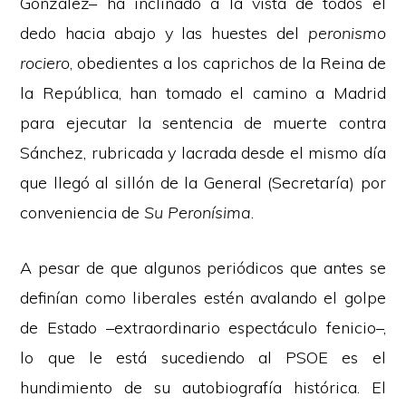
González– ha inclinado a la vista de todos el
dedo hacia abajo y las huestes del
peronismo
rociero
, obedientes a los caprichos de la Reina de
la República, han tomado el camino a Madrid
para ejecutar la sentencia de muerte contra
Sánchez, rubricada y lacrada desde el mismo día
que llegó al sillón de la General (Secretaría) por
conveniencia de
Su Peronísima
.
A pesar de que algunos periódicos que antes se
definían como liberales estén avalando el golpe
de Estado –extraordinario espectáculo fenicio–,
lo que le está sucediendo al PSOE es el
hundimiento de su autobiografía histórica. El