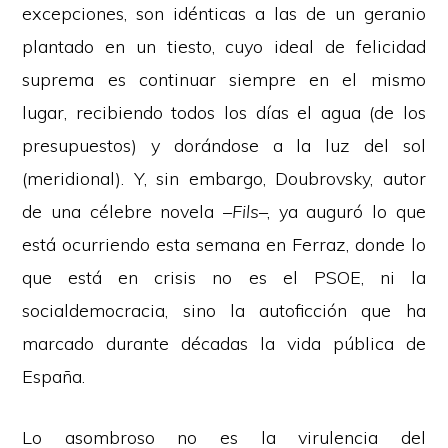
excepciones, son idénticas a las de un geranio
plantado en un tiesto, cuyo ideal de felicidad
suprema es continuar siempre en el mismo
lugar, recibiendo todos los días el agua (de los
presupuestos) y dorándose a la luz del sol
(meridional). Y, sin embargo, Doubrovsky, autor
de una célebre novela –
Fils
–, ya auguró lo que
está ocurriendo esta semana en Ferraz, donde lo
que está en crisis no es el PSOE, ni la
socialdemocracia, sino la autoficción que ha
marcado durante décadas la vida pública de
España.
Lo asombroso no es la virulencia del