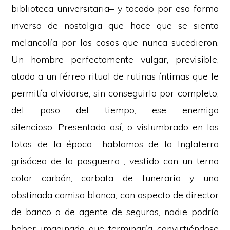
biblioteca universitaria– y tocado por esa forma
inversa de nostalgia que hace que se sienta
melancolía por las cosas que nunca sucedieron.
Un hombre perfectamente vulgar, previsible,
atado a un férreo ritual de rutinas íntimas que le
permitía olvidarse, sin conseguirlo por completo,
del paso del tiempo, ese enemigo
silencioso. Presentado así, o vislumbrado en las
fotos de la época –hablamos de la Inglaterra
grisácea de la posguerra–, vestido con un terno
color carbón, corbata de funeraria y una
obstinada camisa blanca, con aspecto de director
de banco o de agente de seguros, nadie podría
haber imaginado que terminaría convirtiéndose