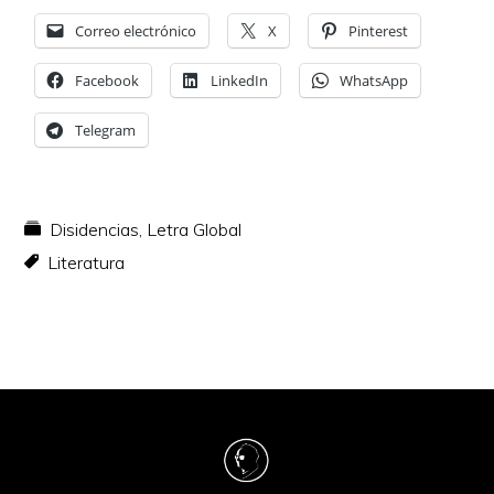
Correo electrónico
X
Pinterest
Facebook
LinkedIn
WhatsApp
Telegram
Disidencias
,
Letra Global
Literatura