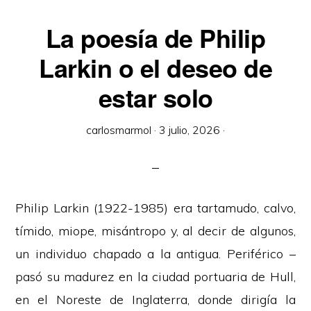
La poesía de Philip
Larkin o el deseo de
estar solo
carlosmarmol
·
3 julio, 2026
·
Philip Larkin (1922-1985) era tartamudo, calvo,
tímido, miope, misántropo y, al decir de algunos,
un individuo chapado a la antigua. Periférico –
pasó su madurez en la ciudad portuaria de Hull,
en el Noreste de Inglaterra, donde dirigía la