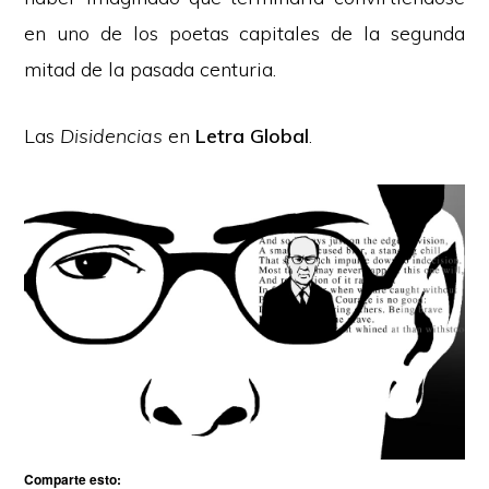
en uno de los poetas capitales de la segunda
mitad de la pasada centuria.
Las
Disidencias
en
Letra Global
.
Comparte esto: