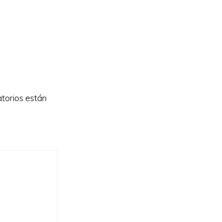
torios están