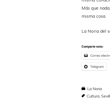
Más que nada,
misma cosa.
La Noria del 
Comparte esto:
Correo electr
Telegram
La Noria
Cultura
,
Sevil