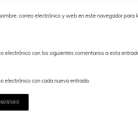
ombre, correo electrónico y web en este navegador para 
eo electrónico con los siguientes comentarios a esta entrad
eo electrónico con cada nueva entrada.