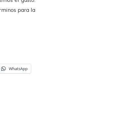
rminos para la
WhatsApp