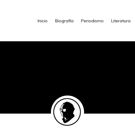
Inicio
Biografía
Periodismo
Literatura