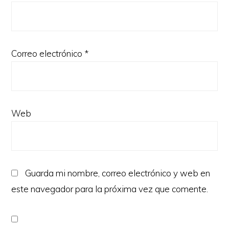
Correo electrónico
*
Web
Guarda mi nombre, correo electrónico y web en
este navegador para la próxima vez que comente.