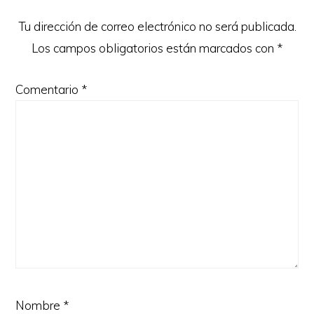
lectores
Tu dirección de correo electrónico no será publicada.
Los campos obligatorios están marcados con
*
Comentario
*
Nombre
*