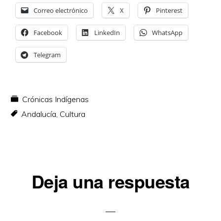
Correo electrónico
X
Pinterest
Facebook
LinkedIn
WhatsApp
Telegram
Crónicas Indígenas
Andalucía
,
Cultura
Interacciones
Deja una respuesta
con
los