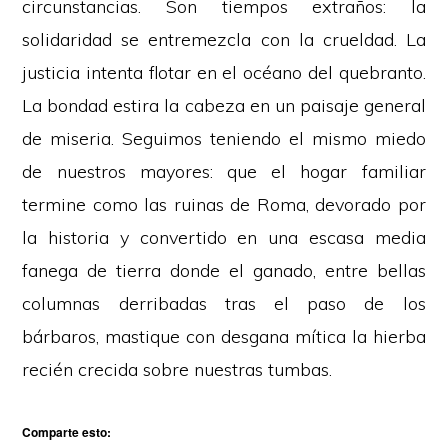
circunstancias. Son tiempos extraños: la
solidaridad se entremezcla con la crueldad. La
justicia intenta flotar en el océano del quebranto.
La bondad estira la cabeza en un paisaje general
de miseria. Seguimos teniendo el mismo miedo
de nuestros mayores: que el hogar familiar
termine como las ruinas de Roma, devorado por
la historia y convertido en una escasa media
fanega de tierra donde el ganado, entre bellas
columnas derribadas tras el paso de los
bárbaros, mastique con desgana mítica la hierba
recién crecida sobre nuestras tumbas.
Comparte esto: