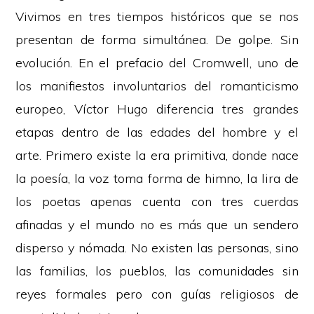
Vivimos en tres tiempos históricos que se nos
presentan de forma simultánea. De golpe. Sin
evolución. En el prefacio del Cromwell, uno de
los manifiestos involuntarios del romanticismo
europeo, Víctor Hugo diferencia tres grandes
etapas dentro de las edades del hombre y el
arte. Primero existe la era primitiva, donde nace
la poesía, la voz toma forma de himno, la lira de
los poetas apenas cuenta con tres cuerdas
afinadas y el mundo no es más que un sendero
disperso y nómada. No existen las personas, sino
las familias, los pueblos, las comunidades sin
reyes formales pero con guías religiosos de