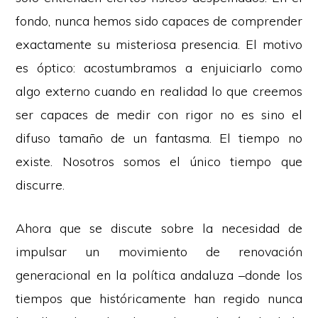
fondo, nunca hemos sido capaces de comprender
exactamente su misteriosa presencia. El motivo
es óptico: acostumbramos a enjuiciarlo como
algo externo cuando en realidad lo que creemos
ser capaces de medir con rigor no es sino el
difuso tamaño de un fantasma. El tiempo no
existe. Nosotros somos el único tiempo que
discurre.
Ahora que se discute sobre la necesidad de
impulsar un movimiento de renovación
generacional en la política andaluza –donde los
tiempos que históricamente han regido nunca