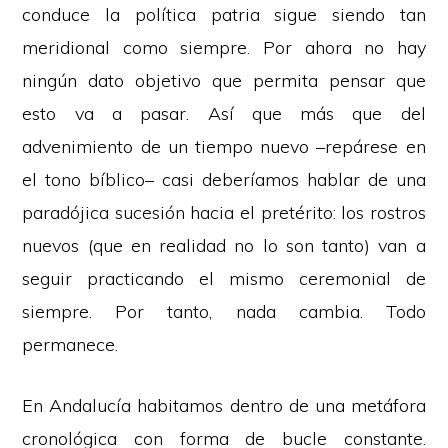
conduce la política patria sigue siendo tan
meridional como siempre. Por ahora no hay
ningún dato objetivo que permita pensar que
esto va a pasar. Así que más que del
advenimiento de un tiempo nuevo –repárese en
el tono bíblico– casi deberíamos hablar de una
paradójica sucesión hacia el pretérito: los rostros
nuevos (que en realidad no lo son tanto) van a
seguir practicando el mismo ceremonial de
siempre. Por tanto, nada cambia. Todo
permanece.
En Andalucía habitamos dentro de una metáfora
cronológica con forma de bucle constante.