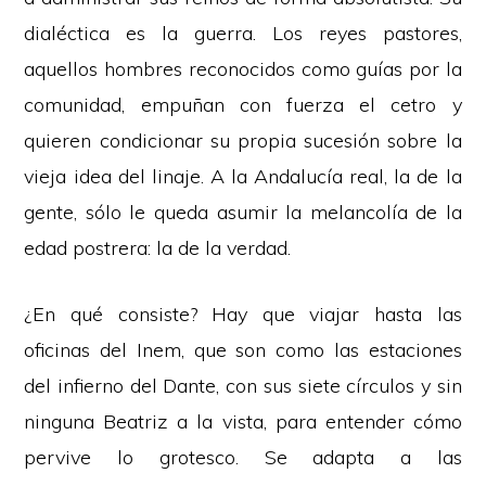
dialéctica es la guerra. Los reyes pastores,
aquellos hombres reconocidos como guías por la
comunidad, empuñan con fuerza el cetro y
quieren condicionar su propia sucesión sobre la
vieja idea del linaje. A la Andalucía real, la de la
gente, sólo le queda asumir la melancolía de la
edad postrera: la de la verdad.
¿En qué consiste? Hay que viajar hasta las
oficinas del Inem, que son como las estaciones
del infierno del Dante, con sus siete círculos y sin
ninguna Beatriz a la vista, para entender cómo
pervive lo grotesco. Se adapta a las