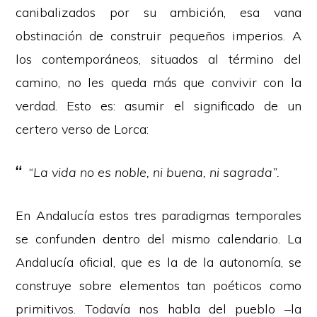
canibalizados por su ambición, esa vana
obstinación de construir pequeños imperios. A
los contemporáneos, situados al término del
camino, no les queda más que convivir con la
verdad. Esto es: asumir el significado de un
certero verso de Lorca:
“La vida no es noble, ni buena, ni sagrada”.
En Andalucía estos tres paradigmas temporales
se confunden dentro del mismo calendario. La
Andalucía oficial, que es la de la autonomía, se
construye sobre elementos tan poéticos como
primitivos. Todavía nos habla del pueblo –la