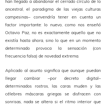
han llegado a abandonar el cerrado círculo de lo
ancestral, el paradigma de las viejas culturas
campesinas– convendría tener en cuenta un
factor importante: lo nuevo, como nos enseñó
Octavio Paz, no es exactamente aquello que no
existía hasta ahora, sino lo que en un momento
determinado provoca la sensación (con
frecuencia falsa) de novedad extrema.
Aplicado al asunto significa que aunque puedan
llegar cambiar –por decreto digital–
determinados rostros, las caras muden y las
célebres máscaras griegas se disfracen con
sonrisas, nada se altera si el ritmo interior que