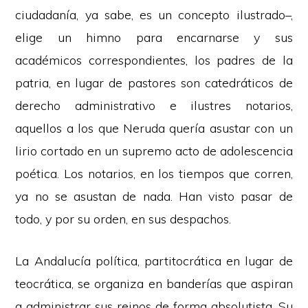
ciudadanía, ya sabe, es un concepto ilustrado–,
elige un himno para encarnarse y sus
académicos correspondientes, los padres de la
patria, en lugar de pastores son catedráticos de
derecho administrativo e ilustres notarios,
aquellos a los que Neruda quería asustar con un
lirio cortado en un supremo acto de adolescencia
poética. Los notarios, en los tiempos que corren,
ya no se asustan de nada. Han visto pasar de
todo, y por su orden, en sus despachos.
La Andalucía política, partitocrática en lugar de
teocrática, se organiza en banderías que aspiran
a administrar sus reinos de forma absolutista. Su