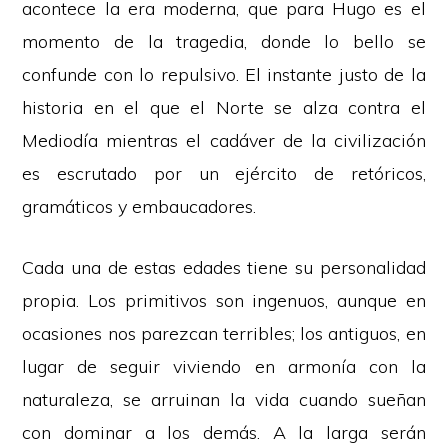
acontece la era moderna, que para Hugo es el
momento de la tragedia, donde lo bello se
confunde con lo repulsivo.
El instante justo de la
historia en el que el Norte se alza contra el
Mediodía mientras el cadáver de la civilización
es escrutado por un ejército de retóricos,
gramáticos y embaucadores.
Cada una de estas edades tiene su personalidad
propia. Los primitivos son ingenuos, aunque en
ocasiones nos parezcan terribles; los antiguos, en
lugar de seguir viviendo en armonía con la
naturaleza, se arruinan la vida cuando sueñan
con dominar a los demás. A la larga serán