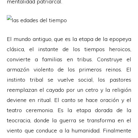
mentalidad patriarcal.
El mundo antiguo, que es la etapa de la epopeya
clásica, el instante de los tiempos heroicos,
convierte a familias en tribus. Construye el
armazón violento de los primeros reinos. El
instinto tribal se vuelve social, los pastores
reemplazan el cayado por un cetro y la religión
deviene en ritual. El canto se hace oración y el
teatro ceremonia. Es la etapa dorada de la
teocracia, donde la guerra se transforma en el
viento que conduce a la humanidad. Finalmente