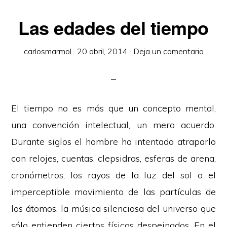
Las edades del tiempo
carlosmarmol
·
20 abril, 2014
·
Deja un comentario
El tiempo no es más que un concepto mental,
una convención intelectual, un mero acuerdo.
Durante siglos el hombre ha intentado atraparlo
con relojes, cuentas, clepsidras, esferas de arena,
cronómetros, los rayos de la luz del sol o el
imperceptible movimiento de las partículas de
los átomos, la música silenciosa del universo que
sólo entienden ciertos físicos despeinados. En el