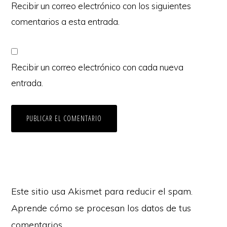
Recibir un correo electrónico con los siguientes
comentarios a esta entrada.
Recibir un correo electrónico con cada nueva
entrada.
Este sitio usa Akismet para reducir el spam.
Aprende cómo se procesan los datos de tus
comentarios.