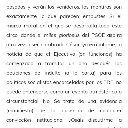
pasados y verán los venideros, las mentiras son
exactamente lo que parecen: embustes. Si el
marco moral en el que se desarrolla todo este
circo, donde el
miles gloriosus
del PSOE aspira
otra vez a ser nombrado César, ya era infame, la
noticia de que el Ejecutivo (en funciones) ha
comenzado a tramitar un año después las
peticiones de indulto (a la carta) para los
políticos socialistas encarcelados por los ERE, no
puede entenderse como un evento atmosférico o
circunstancial. No. Se trata de una evidencia
(manifiesta) de la ausencia de cualquier
convicción institucional. ¿Osáis discutirme la