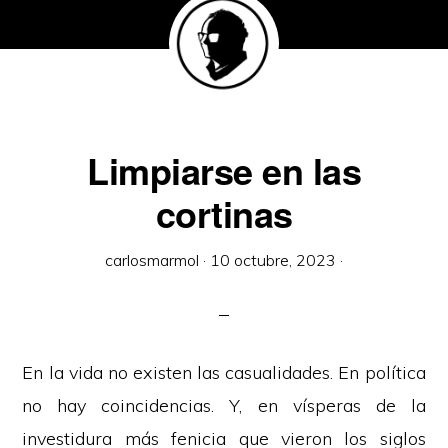
Limpiarse en las
cortinas
carlosmarmol
·
10 octubre, 2023
·
En la vida no existen las casualidades. En política
no hay coincidencias. Y, en vísperas de la
investidura más fenicia que vieron los siglos