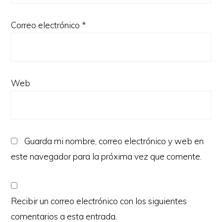
Correo electrónico
*
Web
Guarda mi nombre, correo electrónico y web en
este navegador para la próxima vez que comente.
Recibir un correo electrónico con los siguientes
comentarios a esta entrada.