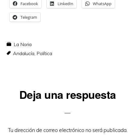
Facebook
LinkedIn
WhatsApp
Telegram
La Noria
Andalucía
,
Política
Interacciones
Deja una respuesta
con
los
lectores
Tu dirección de correo electrónico no será publicada.