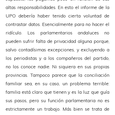
altas responsabilidades. En esto el informe de la
UPO debería haber tenido cierta voluntad de
contrastar datos. Esencialmente para no hacer el
ridículo. Los parlamentarios andaluces no
pueden sufrir falta de privacidad alguna porque,
salvo contadísimas excepciones, y excluyendo a
los periodistas y a los compañeros del partido,
no los conoce nadie. Ni siquiera en sus propias
provincias. Tampoco parece que la conciliación
familiar sea, en su caso, un problema terrible:
familia está claro que tienen y es la luz que guía
sus pasos, pero su función parlamentaria no es
estrictamente un trabajo. Más bien se trata de