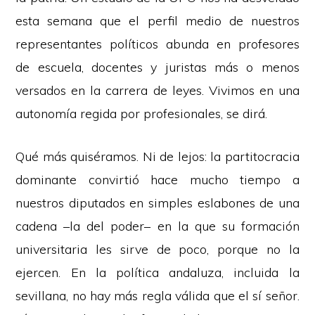
esta semana que el perfil medio de nuestros
representantes políticos abunda en profesores
de escuela, docentes y juristas más o menos
versados en la carrera de leyes. Vivimos en una
autonomía regida por profesionales, se dirá.
Qué más quiséramos. Ni de lejos: la partitocracia
dominante convirtió hace mucho tiempo a
nuestros diputados en simples eslabones de una
cadena –la del poder– en la que su formación
universitaria les sirve de poco, porque no la
ejercen. En la política andaluza, incluida la
sevillana, no hay más regla válida que el sí señor.