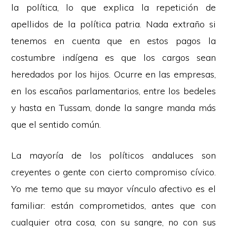
la política, lo que explica la repetición de
apellidos de la política patria. Nada extraño si
tenemos en cuenta que en estos pagos la
costumbre indígena es que los cargos sean
heredados por los hijos. Ocurre en las empresas,
en los escaños parlamentarios, entre los bedeles
y hasta en Tussam, donde la sangre manda más
que el sentido común.
La mayoría de los políticos andaluces son
creyentes o gente con cierto compromiso cívico.
Yo me temo que su mayor vínculo afectivo es el
familiar: están comprometidos, antes que con
cualquier otra cosa, con su sangre, no con sus