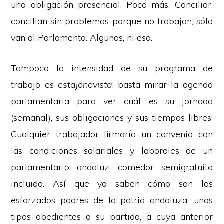
una obligación presencial. Poco más. Conciliar,
concilian sin problemas porque no trabajan, sólo
van al Parlamento. Algunos, ni eso.
Tampoco la intensidad de su programa de
trabajo es
estajonovista
: basta mirar la agenda
parlamentaria para ver cuál es su jornada
(semanal), sus obligaciones y sus tiempos libres.
Cualquier trabajador firmaría un convenio con
las condiciones salariales y laborales de un
parlamentario andaluz, comedor semigratuito
incluido. Así que ya saben cómo son los
esforzados padres de la patria andaluza: unos
tipos obedientes a su partido, a cuya anterior