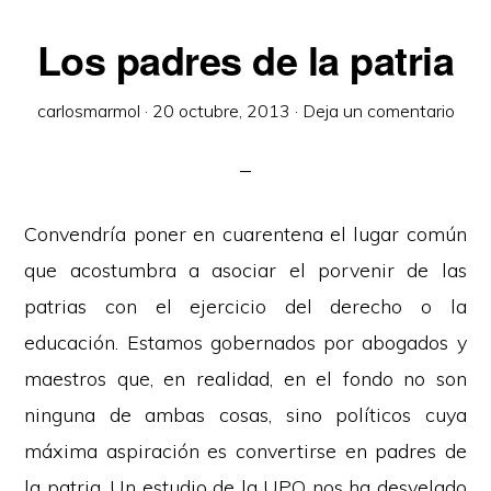
Los padres de la patria
carlosmarmol
·
20 octubre, 2013
·
Deja un comentario
Convendría poner en cuarentena el lugar común
que acostumbra a asociar el porvenir de las
patrias con el ejercicio del derecho o la
educación. Estamos gobernados por abogados y
maestros que, en realidad, en el fondo no son
ninguna de ambas cosas, sino políticos cuya
máxima aspiración es convertirse en padres de
la patria. Un estudio de la UPO nos ha desvelado