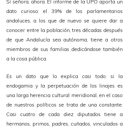
Sí señora, ahora. El informe de la UPO aporta un
dato curioso: el 39% de los parlamentarios
andaluces, a los que de nuevo se quiere dar a
conocer entre la población, tres décadas después
de que Andalucía sea autónoma, tiene a otros
miembros de sus familias dedicándose también
a la cosa pública.
Es un dato que lo explica casi todo: si la
endogamia y la perpetuación de los linajes es
una larga herencia cultural meridional, en el caso
de nuestros políticos se trata de una constante.
Casi cuatro de cada diez diputados tiene a
hermanos, primos, padres, cuñados, vinculados a