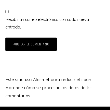
Recibir un correo electrónico con cada nueva
entrada.
Este sitio usa Akismet para reducir el spam.
Aprende cómo se procesan los datos de tus
comentarios.