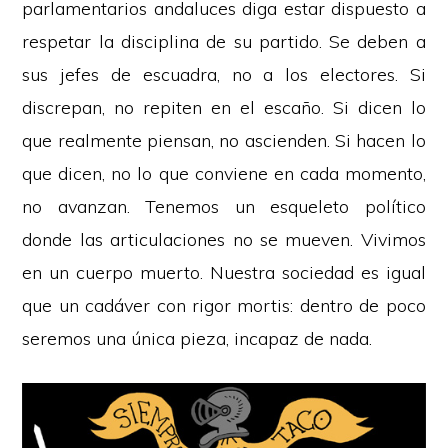
parlamentarios andaluces diga estar dispuesto a
respetar la disciplina de su partido. Se deben a
sus jefes de escuadra, no a los electores. Si
discrepan, no repiten en el escaño. Si dicen lo
que realmente piensan, no ascienden. Si hacen lo
que dicen, no lo que conviene en cada momento,
no avanzan. Tenemos un esqueleto político
donde las articulaciones no se mueven. Vivimos
en un cuerpo muerto. Nuestra sociedad es igual
que un cadáver con rigor mortis: dentro de poco
seremos una única pieza, incapaz de nada.