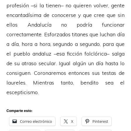
profesión –si la tienen– no quieren volver, gente
encantadísima de conocerse y que cree que sin
ellos Andalucía no podría funcionar
correctamente. Esforzados titanes que luchan día
a día, hora a hora, segundo a segundo, para que
el pueblo andaluz –esa ficción folclórica– salga
de su atraso secular. Igual algún un día hasta lo
consiguen. Coronaremos entonces sus testas de
laureles. Mientras tanto, bendito sea el
escepticismo.
Comparte esto:
Correo electrónico
X
Pinterest