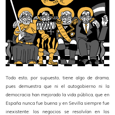
Todo esto, por supuesto, tiene algo de drama,
pues demuestra que ni el autogobierno ni la
democracia han mejorado la vida pública, que en
España nunca fue buena y en Sevilla siempre fue
inexistente: los negocios se resolvían en los