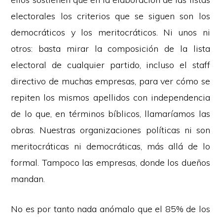
electorales los criterios que se siguen son los
democráticos y los meritocráticos. Ni unos ni
otros: basta mirar la composición de la lista
electoral de cualquier partido, incluso el staff
directivo de muchas empresas, para ver cómo se
repiten los mismos apellidos con independencia
de lo que, en términos bíblicos, llamaríamos las
obras. Nuestras organizaciones políticas ni son
meritocráticas ni democráticas, más allá de lo
formal. Tampoco las empresas, donde los dueños
mandan.
No es por tanto nada anómalo que el 85% de los