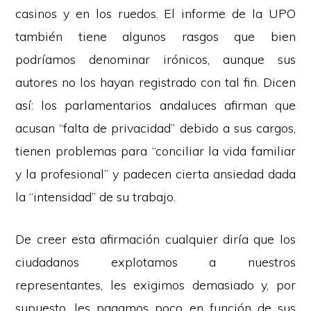
casinos y en los ruedos. El informe de la UPO
también tiene algunos rasgos que bien
podríamos denominar irónicos, aunque sus
autores no los hayan registrado con tal fin. Dicen
así: los parlamentarios andaluces afirman que
acusan “falta de privacidad” debido a sus cargos,
tienen problemas para “conciliar la vida familiar
y la profesional” y padecen cierta ansiedad dada
la “intensidad” de su trabajo.
De creer esta afirmación cualquier diría que los
ciudadanos explotamos a nuestros
representantes, les exigimos demasiado y, por
supuesto, les pagamos poco en función de sus