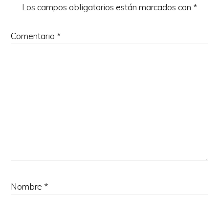
Los campos obligatorios están marcados con
*
Comentario
*
Nombre
*