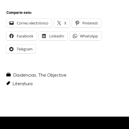
Comparte esto:
Correo electrónico
X
Pinterest
Facebook
LinkedIn
WhatsApp
Telegram
Disidencias
,
The Objective
Literatura