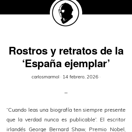
Rostros y retratos de la
‘España ejemplar’
carlosmarmol
·
14 febrero, 2026
·
“Cuando leas una biografía ten siempre presente
que la verdad nunca es publicable”. El escritor
irlandés George Bernard Shaw, Premio Nobel,