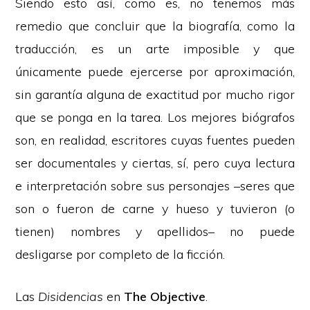
Siendo esto así, como es, no tenemos más
remedio que concluir que la biografía, como la
traducción, es un arte imposible y que
únicamente puede ejercerse por aproximación,
sin garantía alguna de exactitud por mucho rigor
que se ponga en la tarea. Los mejores biógrafos
son, en realidad, escritores cuyas fuentes pueden
ser documentales y ciertas, sí, pero cuya lectura
e interpretación sobre sus personajes –seres que
son o fueron de carne y hueso y tuvieron (o
tienen) nombres y apellidos– no puede
desligarse por completo de la ficción.
Las
Disidencias
en
The Objective
.