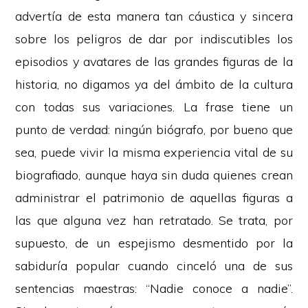
advertía de esta manera tan cáustica y sincera
sobre los peligros de dar por indiscutibles los
episodios y avatares de las grandes figuras de la
historia, no digamos ya del ámbito de la cultura
con todas sus variaciones. La frase tiene un
punto de verdad: ningún biógrafo, por bueno que
sea, puede vivir la misma experiencia vital de su
biografiado, aunque haya sin duda quienes crean
administrar el patrimonio de aquellas figuras a
las que alguna vez han retratado. Se trata, por
supuesto, de un espejismo desmentido por la
sabiduría popular cuando cinceló una de sus
sentencias maestras: “Nadie conoce a nadie”.