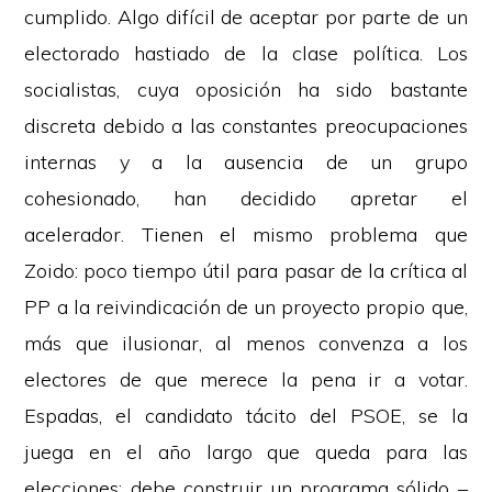
cumplido. Algo difícil de aceptar por parte de un
electorado hastiado de la clase política. Los
socialistas, cuya oposición ha sido bastante
discreta debido a las constantes preocupaciones
internas y a la ausencia de un grupo
cohesionado, han decidido apretar el
acelerador. Tienen el mismo problema que
Zoido: poco tiempo útil para pasar de la crítica al
PP a la reivindicación de un proyecto propio que,
más que ilusionar, al menos convenza a los
electores de que merece la pena ir a votar.
Espadas, el candidato tácito del PSOE, se la
juega en el año largo que queda para las
elecciones: debe construir un programa sólido –