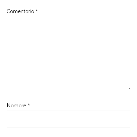
Comentario
*
Nombre
*