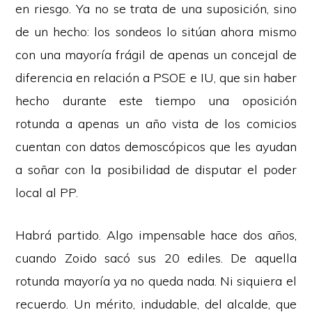
en riesgo. Ya no se trata de una suposición, sino
de un hecho: los sondeos lo sitúan ahora mismo
con una mayoría frágil de apenas un concejal de
diferencia en relación a PSOE e IU, que sin haber
hecho durante este tiempo una oposición
rotunda a apenas un año vista de los comicios
cuentan con datos demoscópicos que les ayudan
a soñar con la posibilidad de disputar el poder
local al PP.
Habrá partido. Algo impensable hace dos años,
cuando Zoido sacó sus 20 ediles. De aquella
rotunda mayoría ya no queda nada. Ni siquiera el
recuerdo. Un mérito, indudable, del alcalde, que