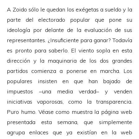
A Zoido sólo le quedan los exégetas a sueldo y la
parte del electorado popular que pone su
ideología por delante de la evaluación de sus
representantes. ¿Insuficiente para ganar? Todavía
es pronto para saberlo. El viento sopla en esta
dirección y la maquinaria de los dos grandes
partidos comienza a ponerse en marcha. Los
populares insisten en que han bajado de
impuestos –una media verdad– y venden
iniciativas vaporosas, como la transparencia.
Puro humo. Véase como muestra la página web
presentada esta semana, que simplemente
agrupa enlaces que ya existían en la web