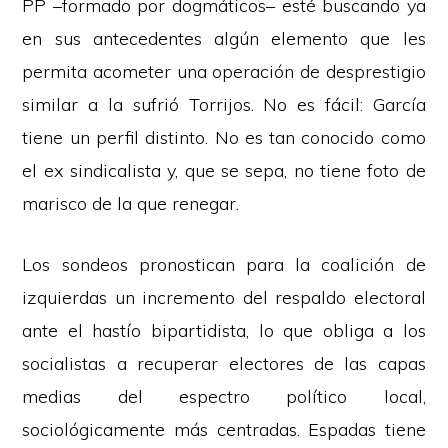
PP –formado por dogmáticos– esté buscando ya
en sus antecedentes algún elemento que les
permita acometer una operación de desprestigio
similar a la sufrió Torrijos. No es fácil: García
tiene un perfil distinto. No es tan conocido como
el ex sindicalista y, que se sepa, no tiene foto de
marisco de la que renegar.
Los sondeos pronostican para la coalición de
izquierdas un incremento del respaldo electoral
ante el hastío bipartidista, lo que obliga a los
socialistas a recuperar electores de las capas
medias del espectro político local,
sociológicamente más centradas. Espadas tiene