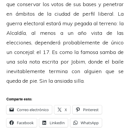
que conservar los votos de sus bases y penetrar
en ámbitos de la ciudad de perfil liberal. La
guerra electoral estará muy pegada al terreno: la
Alcaldía, al menos a un año vista de las
elecciones, dependerá probablemente de único
un concejal: el 17. Es como la famosa samba de
una sola nota escrita por Jobim, donde el baile
inevitablemente termina con alguien que se
queda de pie. Sin la ansiada silla.
Comparte esto:
Correo electrónico
X
Pinterest
Facebook
LinkedIn
WhatsApp