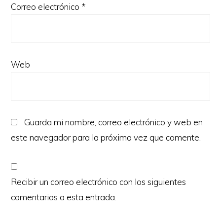
Correo electrónico
*
Web
Guarda mi nombre, correo electrónico y web en
este navegador para la próxima vez que comente.
Recibir un correo electrónico con los siguientes
comentarios a esta entrada.