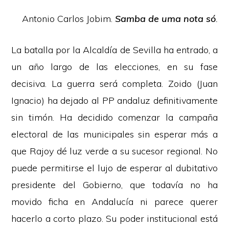
Antonio Carlos Jobim.
Samba de uma nota só
.
La batalla por la Alcaldía de Sevilla ha entrado, a
un año largo de las elecciones, en su fase
decisiva. La guerra será completa. Zoido (Juan
Ignacio) ha dejado al PP andaluz definitivamente
sin timón. Ha decidido comenzar la campaña
electoral de las municipales sin esperar más a
que Rajoy dé luz verde a su sucesor regional. No
puede permitirse el lujo de esperar al dubitativo
presidente del Gobierno, que todavía no ha
movido ficha en Andalucía ni parece querer
hacerlo a corto plazo. Su poder institucional está