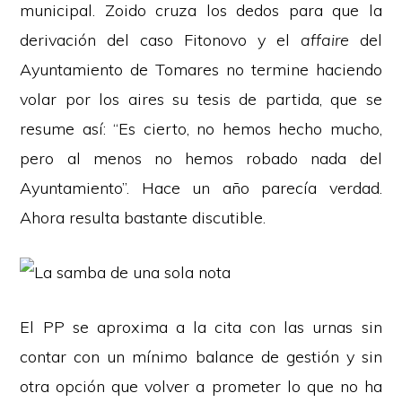
municipal. Zoido cruza los dedos para que la
derivación del caso Fitonovo y el
affaire
del
Ayuntamiento de Tomares no termine haciendo
volar por los aires su tesis de partida, que se
resume así: “Es cierto, no hemos hecho mucho,
pero al menos no hemos robado nada del
Ayuntamiento”. Hace un año parecía verdad.
Ahora resulta bastante discutible.
El PP se aproxima a la cita con las urnas sin
contar con un mínimo balance de gestión y sin
otra opción que volver a prometer lo que no ha