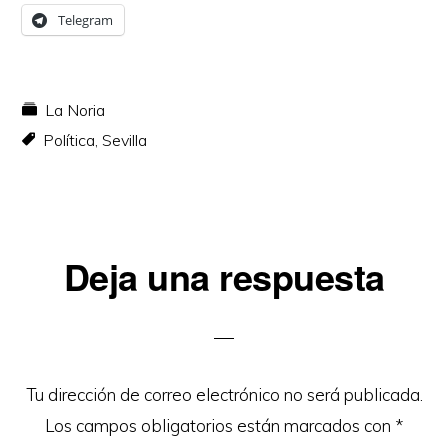
Telegram
La Noria
Política
,
Sevilla
Interacciones
Deja una respuesta
con
los
lectores
Tu dirección de correo electrónico no será publicada.
Los campos obligatorios están marcados con
*