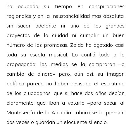
ha ocupado su tiempo en conspiraciones
regionales y en la insustancialidad más absoluta,
sin sacar adelante ni uno de los grandes
proyectos de la ciudad ni cumplir un buen
número de las promesas. Zoido ha agotado casi
toda su escala musical. Lo confió todo a la
propaganda: los medios se la compraron –a
cambio de dinero– pero, aún así, su imagen
política parece no haber resistido el escrutinio
de los ciudadanos, que si hace dos años decían
claramente que iban a votarlo –para sacar al
Monteseirín de la Alcaldía– ahora se lo piensan
dos veces o guardan un elocuente silencio.