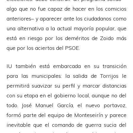
algo que no fue capaz de hacer en los comicios
anteriores– y aparecer ante los ciudadanos como
una alternativa a la actual mayoría popular, que
está en riesgo por los deméritos de Zoido más
que por los aciertos del PSOE.
IU también está embarcada en su transición
para las municipales: la salida de Torrijos le
permitirá suavizar su perfil y marcar distancias
con su etapa en el gobierno local, aunque no del
todo. José Manuel García, el nuevo portavoz,
formó parte del equipo de Monteseirín y parece
inevitable que el comando de guerra sucia del