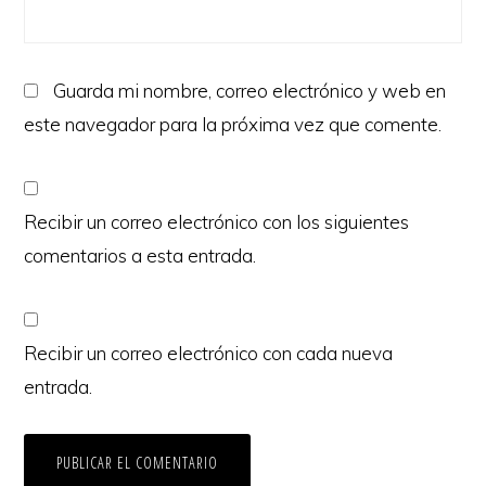
Guarda mi nombre, correo electrónico y web en
este navegador para la próxima vez que comente.
Recibir un correo electrónico con los siguientes
comentarios a esta entrada.
Recibir un correo electrónico con cada nueva
entrada.