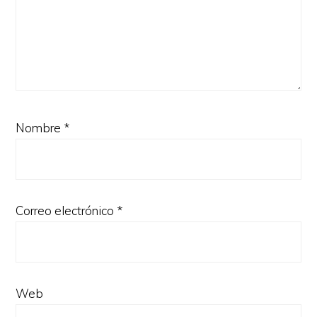
Nombre
*
Correo electrónico
*
Web