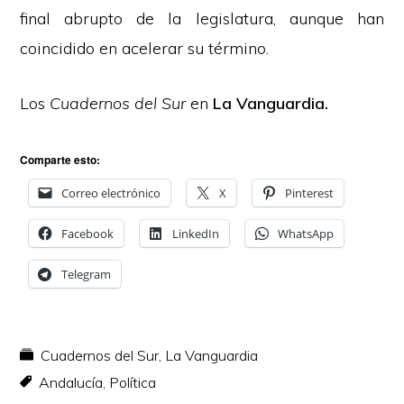
final abrupto de la legislatura, aunque han
coincidido en acelerar su término.
Los
Cuadernos del Sur
en
La Vanguardia
.
Comparte esto:
Correo electrónico
X
Pinterest
Facebook
LinkedIn
WhatsApp
Telegram
Cuadernos del Sur
,
La Vanguardia
Andalucía
,
Política