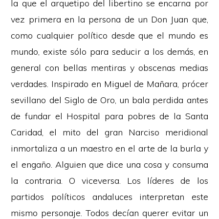
la que el arquetipo del libertino se encarna por
vez primera en la persona de un Don Juan que,
como cualquier político desde que el mundo es
mundo, existe sólo para seducir a los demás, en
general con bellas mentiras y obscenas medias
verdades. Inspirado en Miguel de Mañara, prócer
sevillano del Siglo de Oro, un bala perdida antes
de fundar el Hospital para pobres de la Santa
Caridad, el mito del gran Narciso meridional
inmortaliza a un maestro en el arte de la burla y
el engaño. Alguien que dice una cosa y consuma
la contraria. O viceversa. Los líderes de los
partidos políticos andaluces interpretan este
mismo personaje. Todos decían querer evitar un