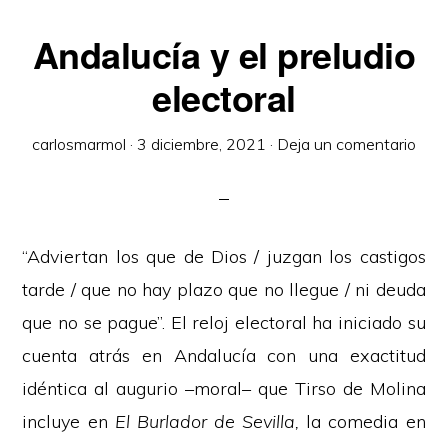
Andalucía y el preludio
electoral
carlosmarmol
·
3 diciembre, 2021
·
Deja un comentario
“Adviertan los que de Dios / juzgan los castigos
tarde / que no hay plazo que no llegue / ni deuda
que no se pague”. El reloj electoral ha iniciado su
cuenta atrás en Andalucía con una exactitud
idéntica al augurio –moral– que Tirso de Molina
incluye en
El Burlador de Sevilla,
la comedia en