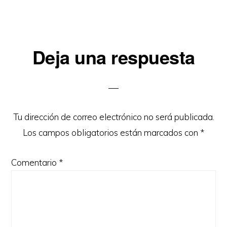
Interacciones
Deja una respuesta
con
los
lectores
Tu dirección de correo electrónico no será publicada.
Los campos obligatorios están marcados con
*
Comentario
*