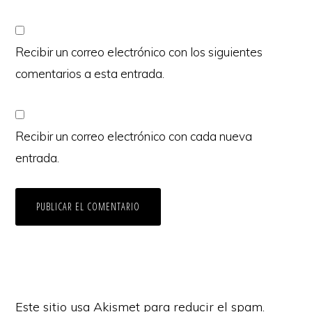
Recibir un correo electrónico con los siguientes
comentarios a esta entrada.
Recibir un correo electrónico con cada nueva
entrada.
Este sitio usa Akismet para reducir el spam.