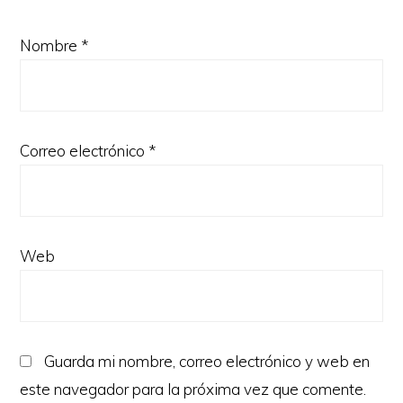
Nombre
*
Correo electrónico
*
Web
Guarda mi nombre, correo electrónico y web en
este navegador para la próxima vez que comente.