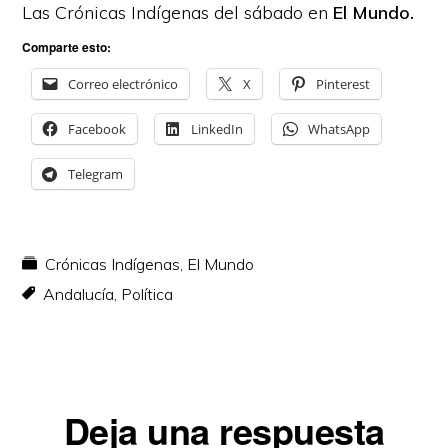
Las Crónicas Indígenas del sábado en
El Mundo.
Comparte esto:
Correo electrónico
X
Pinterest
Facebook
LinkedIn
WhatsApp
Telegram
Crónicas Indígenas
,
El Mundo
Andalucía
,
Política
Interacciones
Deja una respuesta