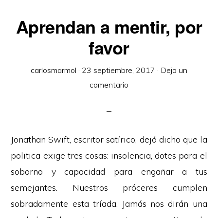
Aprendan a mentir, por
favor
carlosmarmol
·
23 septiembre, 2017
·
Deja un
comentario
Jonathan Swift, escritor satírico, dejó dicho que la
politica exige tres cosas: insolencia, dotes para el
soborno y capacidad para engañar a tus
semejantes. Nuestros próceres cumplen
sobradamente esta tríada. Jamás nos dirán una