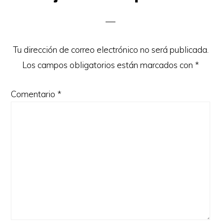
con
los
lectores
Tu dirección de correo electrónico no será publicada.
Los campos obligatorios están marcados con
*
Comentario
*