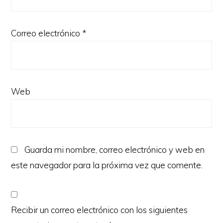
Correo electrónico
*
Web
Guarda mi nombre, correo electrónico y web en
este navegador para la próxima vez que comente.
Recibir un correo electrónico con los siguientes