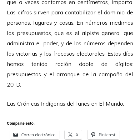
que a veces contamos en centímetros, importa.
Las cifras sirven para contabilizar el dominio de
personas, lugares y cosas. En números medimos
los presupuestos, que es el alpiste general que
administra el poder, y de los números dependen
las victorias y los fracasos electorales. Estos días
hemos tenido ración doble de dígitos:
presupuestos y el arranque de la campaña del
20-D.
Las Crónicas Indígenas del lunes en
El Mundo
.
Comparte esto:
Correo electrónico
X
Pinterest