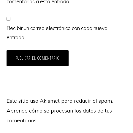
comentarios a esta entrada.
Recibir un correo electrónico con cada nueva
entrada.
Este sitio usa Akismet para reducir el spam.
Aprende cómo se procesan los datos de tus
comentarios.