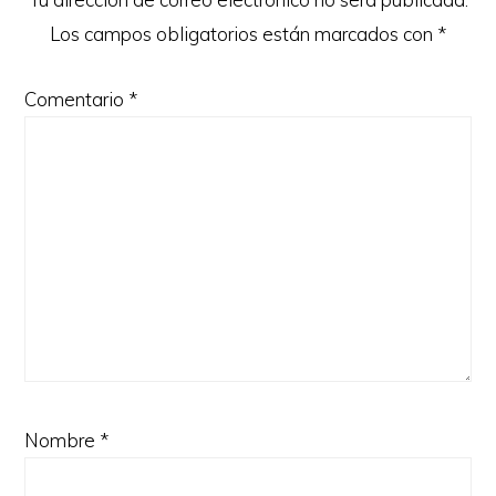
Los campos obligatorios están marcados con
*
Comentario
*
Nombre
*