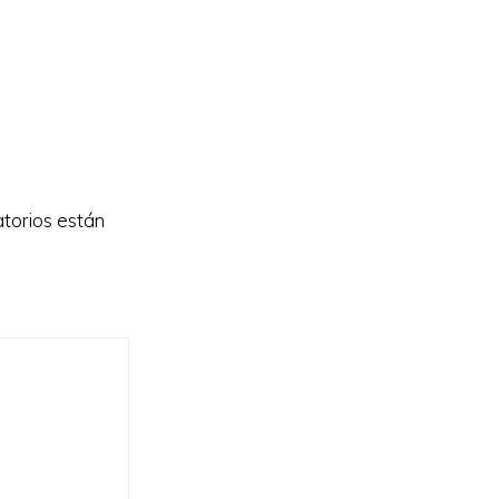
torios están