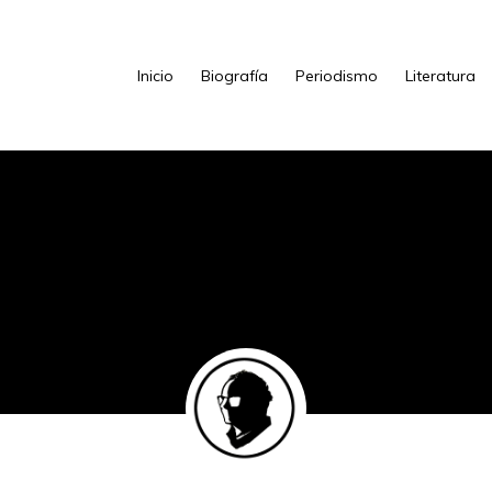
Inicio
Biografía
Periodismo
Literatura