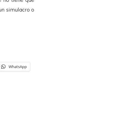
un simulacro o
WhatsApp