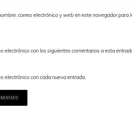
ombre, correo electrónico y web en este navegador para 
eo electrónico con los siguientes comentarios a esta entrad
eo electrónico con cada nueva entrada.