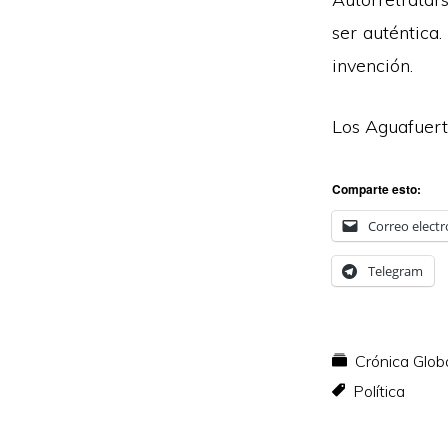
ser auténtica
invención.
Los Aguafuer
Comparte esto:
Correo electr
Telegram
Crónica Glob
Política