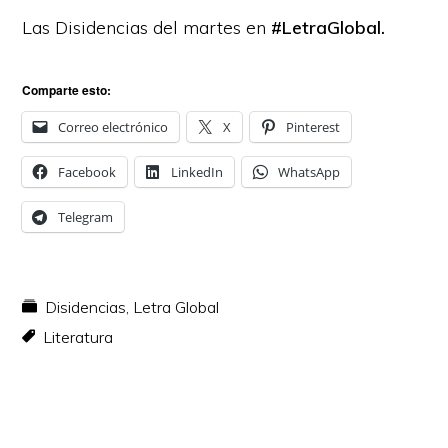
Las Disidencias del martes en
#LetraGlobal.
Comparte esto:
Correo electrónico
X
Pinterest
Facebook
LinkedIn
WhatsApp
Telegram
Disidencias
,
Letra Global
Literatura