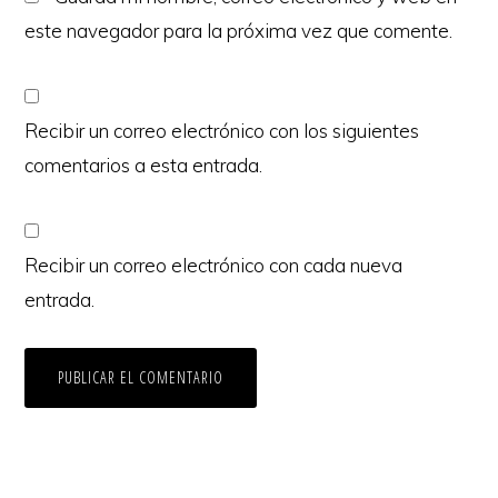
este navegador para la próxima vez que comente.
Recibir un correo electrónico con los siguientes
comentarios a esta entrada.
Recibir un correo electrónico con cada nueva
entrada.