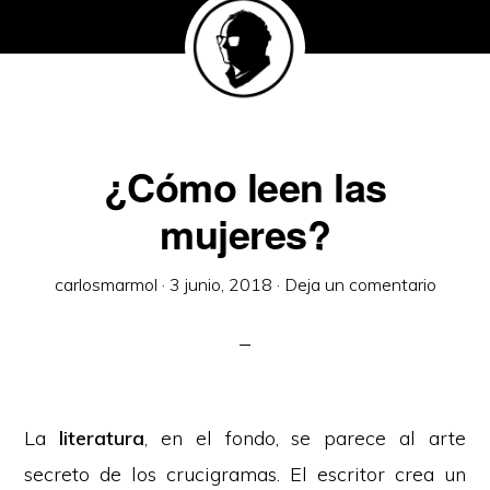
¿Cómo leen las
mujeres?
carlosmarmol
·
3 junio, 2018
·
Deja un comentario
La
literatura
, en el fondo, se parece al arte
secreto de los crucigramas. El escritor crea un