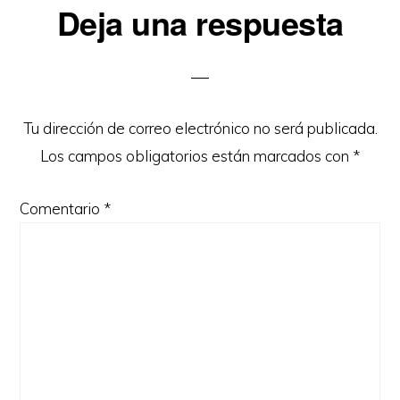
Interacciones
Deja una respuesta
con
los
lectores
Tu dirección de correo electrónico no será publicada.
Los campos obligatorios están marcados con
*
Comentario
*