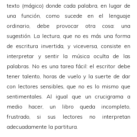
texto (mágico) donde cada palabra, en lugar de
una función, como sucede en el lenguaje
ordinario, debe provocar otra cosa: una
sugestión. La lectura, que no es más una forma
de escritura invertida, y viceversa, consiste en
interpretar y sentir la música oculta de las
palabras. No es una tarea fácil: el escritor debe
tener talento, horas de vuelo y la suerte de dar
con lectores sensibles, que no es lo mismo que
sentimentales. Al igual que un crucigrama a
medio hacer, un libro queda incompleto,
frustrado, si sus lectores no interpretan
adecuadamente la partitura.