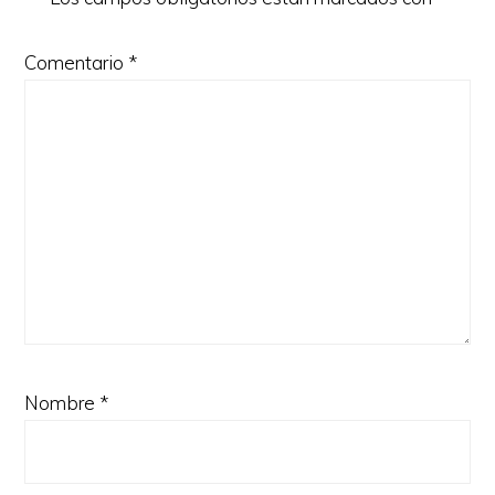
Comentario
*
Nombre
*