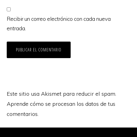
Recibir un correo electrónico con cada nueva
entrada.
Este sitio usa Akismet para reducir el spam.
Aprende cómo se procesan los datos de tus
comentarios.