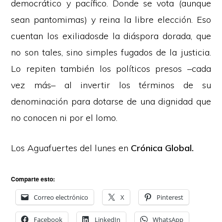
democrático y pacífico. Donde se vota (aunque
sean pantomimas) y reina la libre elección. Eso
cuentan los exiliadosde la diáspora dorada, que
no son tales, sino simples fugados de la justicia.
Lo repiten también los políticos presos –cada
vez más– al invertir los términos de su
denominación para dotarse de una dignidad que
no conocen ni por el lomo.
Los Aguafuertes del lunes en
Crónica Global
.
Comparte esto:
Correo electrónico
X
Pinterest
Facebook
LinkedIn
WhatsApp