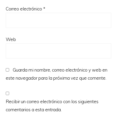
Correo electrónico
*
Web
Guarda mi nombre, correo electrónico y web en
este navegador para la próxima vez que comente.
Recibir un correo electrónico con los siguientes
comentarios a esta entrada.