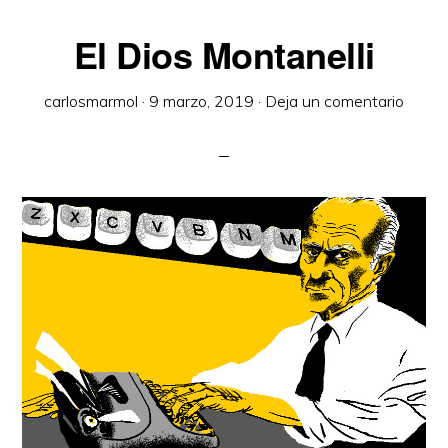
El Dios Montanelli
carlosmarmol
·
9 marzo, 2019
·
Deja un comentario