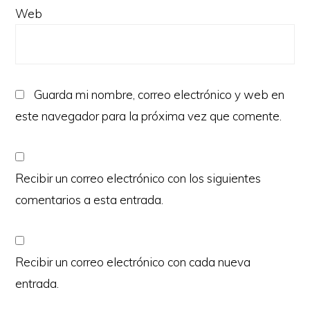
Web
Guarda mi nombre, correo electrónico y web en
este navegador para la próxima vez que comente.
Recibir un correo electrónico con los siguientes
comentarios a esta entrada.
Recibir un correo electrónico con cada nueva
entrada.