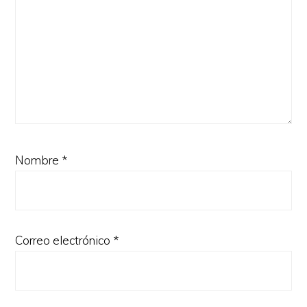
Nombre
*
Correo electrónico
*