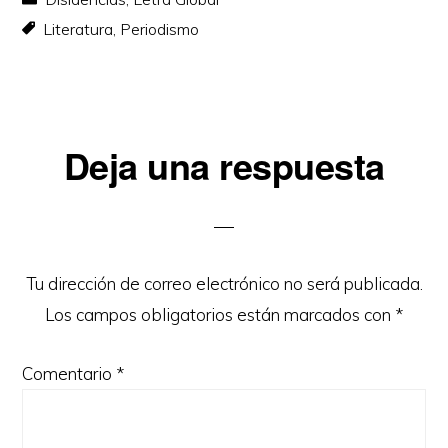
Literatura
,
Periodismo
Interacciones
Deja una respuesta
con
los
lectores
Tu dirección de correo electrónico no será publicada.
Los campos obligatorios están marcados con
*
Comentario
*