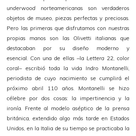
underwood
norteamericanas son verdaderos
objetos de museo, piezas perfectas y preciosas.
Pero las primeras que disfrutamos con nuestras
propias manos son las Olivetti italianas que
destacaban por su diseño moderno y
esencial. Con una de ellas –la
Lettera
22, color
coral– escribió toda la vida Indro Montanelli,
periodista de cuyo nacimiento se cumplirá el
próximo abril 110 años. Montanelli se hizo
célebre por dos cosas: la impertinencia y la
ironía. Frente al modelo aséptico de la prensa
británica, extendido algo más tarde en Estados
Unidos, en la Italia de su tiempo se practicaba la