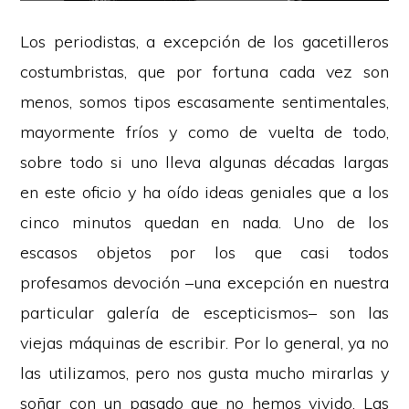
Los periodistas, a excepción de los gacetilleros
costumbristas, que por fortuna cada vez son
menos, somos tipos escasamente sentimentales,
mayormente fríos y como de vuelta de todo,
sobre todo si uno lleva algunas décadas largas
en este oficio y ha oído ideas geniales que a los
cinco minutos quedan en nada. Uno de los
escasos objetos por los que casi todos
profesamos devoción –una excepción en nuestra
particular galería de escepticismos– son las
viejas máquinas de escribir. Por lo general, ya no
las utilizamos, pero nos gusta mucho mirarlas y
soñar con un pasado que no hemos vivido. Las