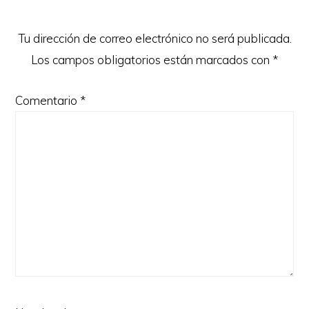
los
lectores
Tu dirección de correo electrónico no será publicada.
Los campos obligatorios están marcados con
*
Comentario
*