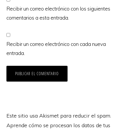
Recibir un correo electrónico con los siguientes
comentarios a esta entrada.
Recibir un correo electrónico con cada nueva
entrada.
Este sitio usa Akismet para reducir el spam.
Aprende cómo se procesan los datos de tus