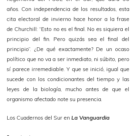
años. Con independencia de los resultados, esta
cita electoral de invierno hace honor a la frase
de Churchill: “Esto no es el final. No es siquiera el
principio del fin. Pero quizás sea el final del
principio”. ¿De qué exactamente? De un ocaso
político que no va a ser inmediato, ni súbito, pero
sí parece irremediable. Y que se inició, igual que
sucede con los condicionantes del tiempo y las
leyes de la biología, mucho antes de que el
organismo afectado note su presencia.
Los Cuadernos del Sur en
La Vanguardia