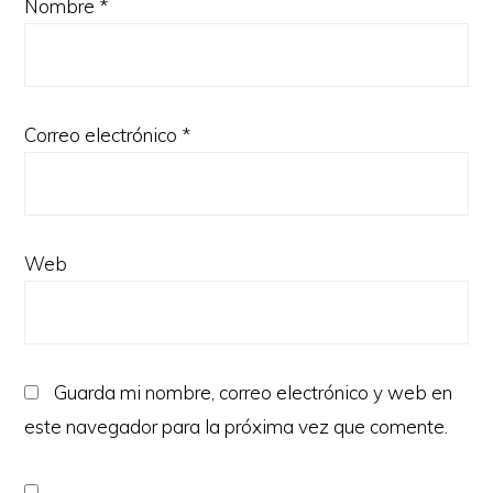
Nombre
*
Correo electrónico
*
Web
Guarda mi nombre, correo electrónico y web en
este navegador para la próxima vez que comente.