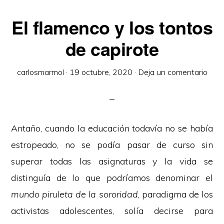
El flamenco y los tontos
de capirote
carlosmarmol
·
19 octubre, 2020
·
Deja un comentario
Antaño, cuando la educación todavía no se había
estropeado, no se podía pasar de curso sin
superar todas las asignaturas y la vida se
distinguía de lo que podríamos denominar el
mundo piruleta de la sororidad
, paradigma de los
activistas adolescentes, solía decirse para