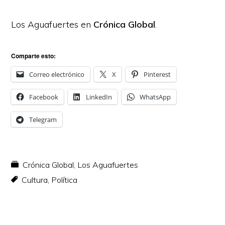
Los Aguafuertes en
Crónica Global
.
Comparte esto:
Correo electrónico
X
Pinterest
Facebook
LinkedIn
WhatsApp
Telegram
Crónica Global
,
Los Aguafuertes
Cultura
,
Política