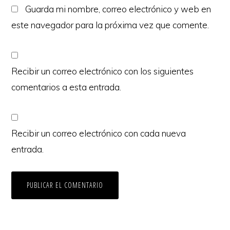
Guarda mi nombre, correo electrónico y web en
este navegador para la próxima vez que comente.
Recibir un correo electrónico con los siguientes
comentarios a esta entrada.
Recibir un correo electrónico con cada nueva
entrada.