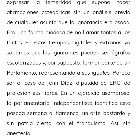
expresar la temeridad que supone hacer
afirmaciones categóricas sin un análisis previo
de cualquier asunto que la ignorancia era osada.
Era una forma piadosa de no llamar tontos a los
tontos. En estos tiempos, digitales y extraños, ya
sabemos que los ignorantes pueden ser ágrafos
escolarizados y, por supuesto, formar parte de un
Parlamento, representando a sus
iguales
. Parece
ser el caso de Jenn Díaz, diputada de ERC, de
profesión sus libros. En un ejercicio asombroso,
la parlamentaria independentista identificó esta
pasada semana al flamenco, un arte bastardo y
sin patria cierta, con el franquismo. Así, sin
anestesia.