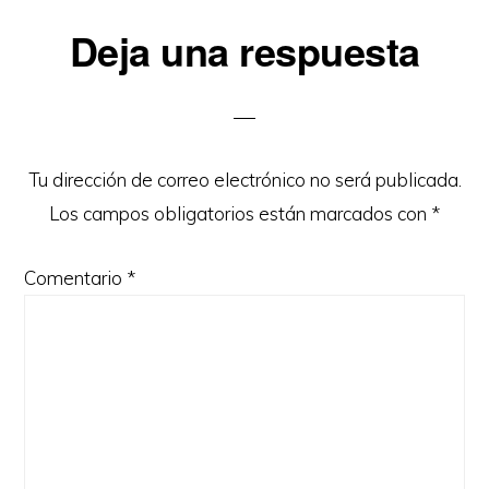
Interacciones
Deja una respuesta
con
los
lectores
Tu dirección de correo electrónico no será publicada.
Los campos obligatorios están marcados con
*
Comentario
*