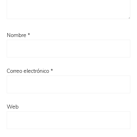
Nombre
*
Correo electrónico
*
Web