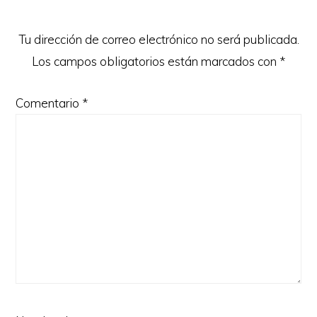
los
lectores
Tu dirección de correo electrónico no será publicada.
Los campos obligatorios están marcados con
*
Comentario
*