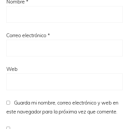
Nombre
*
Correo electrónico
*
Web
Guarda mi nombre, correo electrónico y web en
este navegador para la próxima vez que comente.