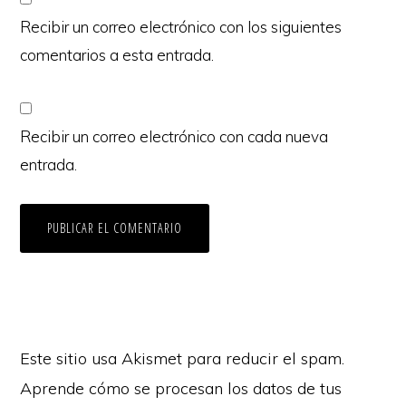
Recibir un correo electrónico con los siguientes
comentarios a esta entrada.
Recibir un correo electrónico con cada nueva
entrada.
Este sitio usa Akismet para reducir el spam.
Aprende cómo se procesan los datos de tus