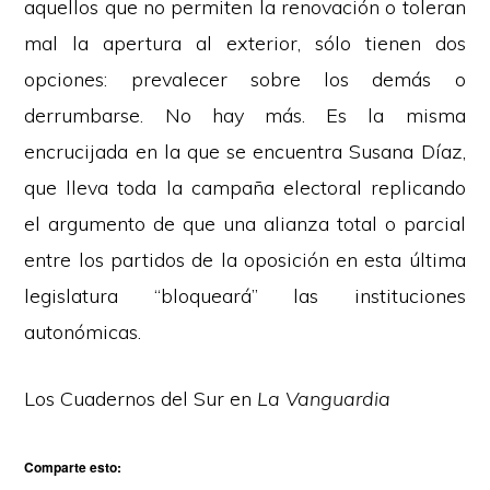
aquellos que no permiten la renovación o toleran
mal la apertura al exterior, sólo tienen dos
opciones: prevalecer sobre los demás o
derrumbarse. No hay más. Es la misma
encrucijada en la que se encuentra Susana Díaz,
que lleva toda la campaña electoral replicando
el argumento de que una alianza total o parcial
entre los partidos de la oposición en esta última
legislatura “bloqueará” las instituciones
autonómicas.
Los Cuadernos del Sur en
La Vanguardia
Comparte esto: