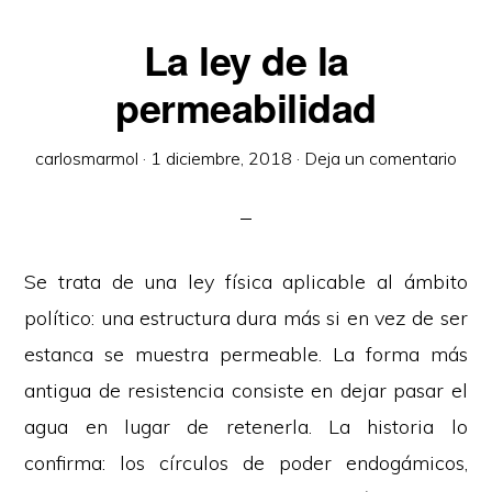
La ley de la
permeabilidad
carlosmarmol
·
1 diciembre, 2018
·
Deja un comentario
Se trata de una ley física aplicable al ámbito
político: una estructura dura más si en vez de ser
estanca se muestra permeable. La forma más
antigua de resistencia consiste en dejar pasar el
agua en lugar de retenerla. La historia lo
confirma: los círculos de poder endogámicos,