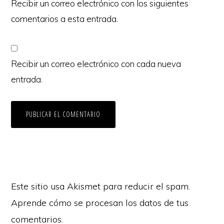
Recibir un correo electrónico con los siguientes
comentarios a esta entrada.
Recibir un correo electrónico con cada nueva
entrada.
Este sitio usa Akismet para reducir el spam.
Aprende cómo se procesan los datos de tus
comentarios.