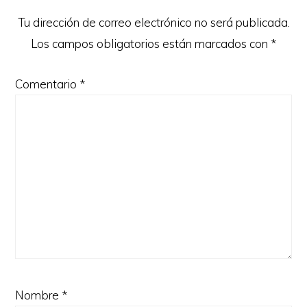
lectores
Tu dirección de correo electrónico no será publicada.
Los campos obligatorios están marcados con
*
Comentario
*
Nombre
*