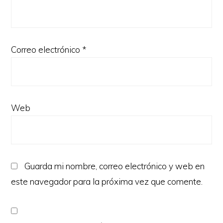
Correo electrónico
*
Web
Guarda mi nombre, correo electrónico y web en
este navegador para la próxima vez que comente.