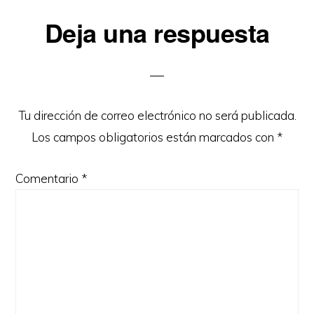
Interacciones
Deja una respuesta
con
los
lectores
Tu dirección de correo electrónico no será publicada.
Los campos obligatorios están marcados con
*
Comentario
*