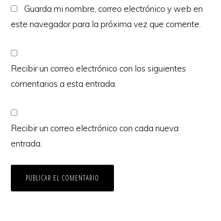
Guarda mi nombre, correo electrónico y web en
este navegador para la próxima vez que comente.
Recibir un correo electrónico con los siguientes
comentarios a esta entrada.
Recibir un correo electrónico con cada nueva
entrada.