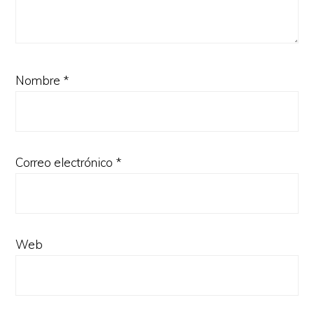
Nombre
*
Correo electrónico
*
Web