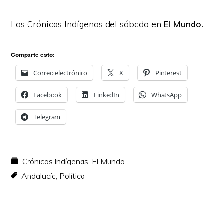
Las Crónicas Indígenas del sábado en
El Mundo.
Comparte esto:
Correo electrónico
X
Pinterest
Facebook
LinkedIn
WhatsApp
Telegram
Crónicas Indígenas
,
El Mundo
Andalucía
,
Política