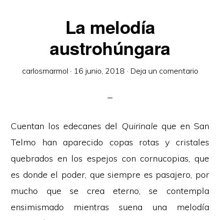
La melodía
austrohúngara
carlosmarmol
·
16 junio, 2018
·
Deja un comentario
Cuentan los edecanes del
Quirinale
que en San
Telmo han aparecido copas rotas y cristales
quebrados en los espejos con cornucopias, que
es donde el poder, que siempre es pasajero, por
mucho que se crea eterno, se contempla
ensimismado mientras suena una melodía