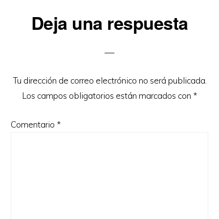
Interacciones
Deja una respuesta
con
los
lectores
Tu dirección de correo electrónico no será publicada.
Los campos obligatorios están marcados con
*
Comentario
*