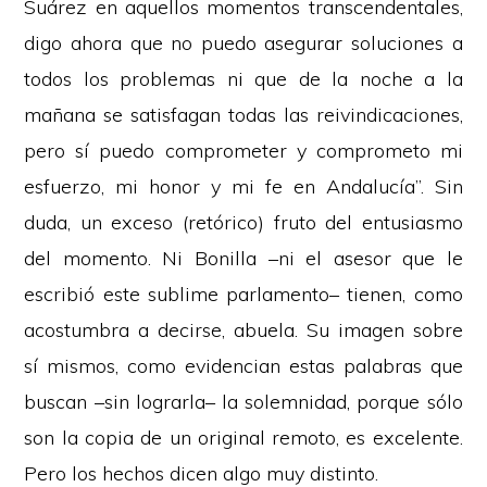
Suárez en aquellos momentos transcendentales,
digo ahora que no puedo asegurar soluciones a
todos los problemas ni que de la noche a la
mañana se satisfagan todas las reivindicaciones,
pero sí puedo comprometer y comprometo mi
esfuerzo, mi honor y mi fe en Andalucía”. Sin
duda, un exceso (retórico) fruto del entusiasmo
del momento. Ni Bonilla –ni el asesor que le
escribió este sublime parlamento– tienen, como
acostumbra a decirse, abuela. Su imagen sobre
sí mismos, como evidencian estas palabras que
buscan –sin lograrla– la solemnidad, porque sólo
son la copia de un original remoto, es excelente.
Pero los hechos dicen algo muy distinto.