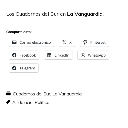
Los Cuadernos del Sur en
La Vanguardia.
Comparte esto:
Correo electrónico
X
Pinterest
Facebook
LinkedIn
WhatsApp
Telegram
Cuadernos del Sur
,
La Vanguardia
Andalucía
,
Política