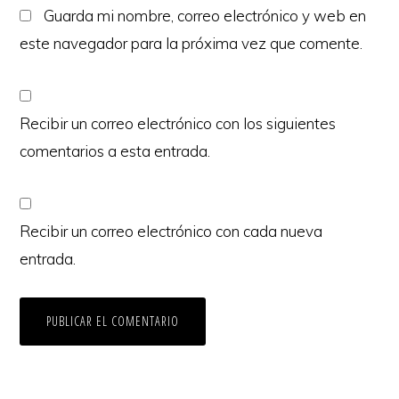
Guarda mi nombre, correo electrónico y web en
este navegador para la próxima vez que comente.
Recibir un correo electrónico con los siguientes
comentarios a esta entrada.
Recibir un correo electrónico con cada nueva
entrada.