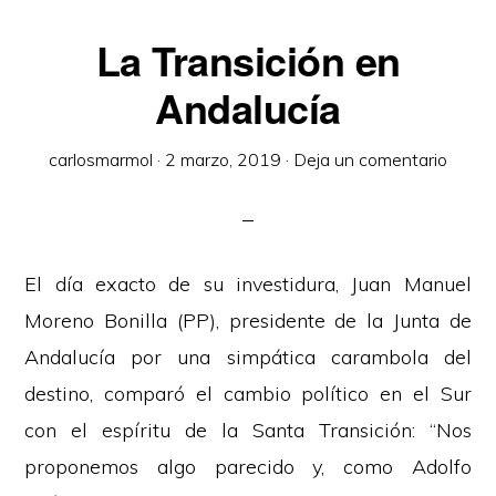
La Transición en
Andalucía
carlosmarmol
·
2 marzo, 2019
·
Deja un comentario
El día exacto de su investidura, Juan Manuel
Moreno Bonilla (PP), presidente de la Junta de
Andalucía por una simpática carambola del
destino, comparó el cambio político en el Sur
con el espíritu de la Santa Transición: “Nos
proponemos algo parecido y, como Adolfo