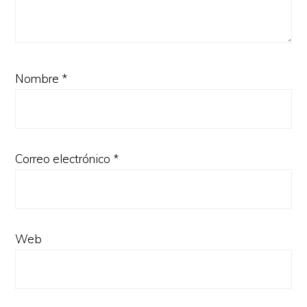
Nombre
*
Correo electrónico
*
Web