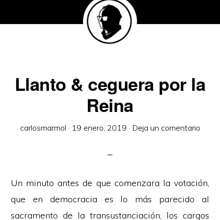
Llanto & ceguera por la
Reina
carlosmarmol
·
19 enero, 2019
·
Deja un comentario
Un minuto antes de que comenzara la votación,
que en democracia es lo más parecido al
sacramento de la transustanciación, los cargos