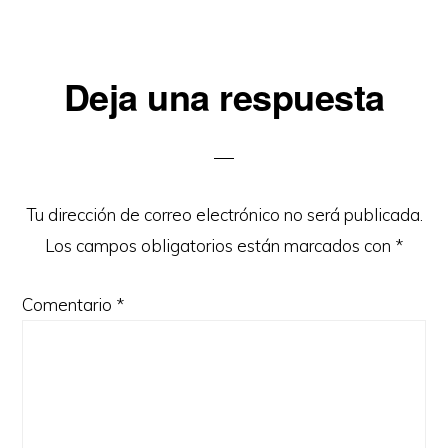
Interacciones
Deja una respuesta
con
los
lectores
Tu dirección de correo electrónico no será publicada.
Los campos obligatorios están marcados con
*
Comentario
*