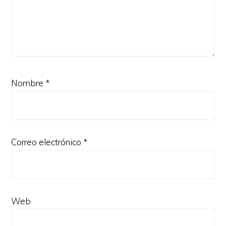
Nombre
*
Correo electrónico
*
Web