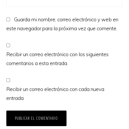
Guarda mi nombre, correo electrónico y web en
este navegador para la próxima vez que comente.
Recibir un correo electrónico con los siguientes
comentarios a esta entrada.
Recibir un correo electrónico con cada nueva
entrada.