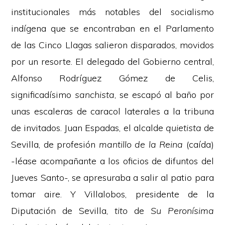
institucionales más notables del socialismo
indígena que se encontraban en el Parlamento
de las Cinco Llagas salieron disparados, movidos
por un resorte. El delegado del Gobierno central,
Alfonso Rodríguez Gómez de Celis,
significadísimo
sanchista
, se escapó al baño por
unas escaleras de caracol laterales a la tribuna
de invitados. Juan Espadas, el alcalde
quietista
de
Sevilla, de profesión
mantillo de la Reina
(caída)
-léase acompañante a los oficios de difuntos del
Jueves Santo-, se apresuraba a salir al patio para
tomar aire. Y Villalobos, presidente de la
Diputación de Sevilla,
tito
de
Su Peronísima