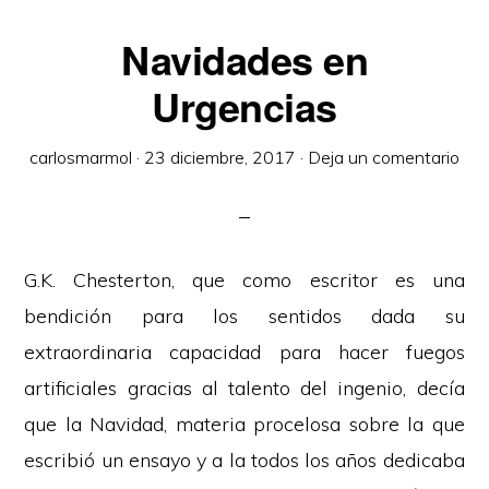
Navidades en
Urgencias
carlosmarmol
·
23 diciembre, 2017
·
Deja un comentario
G.K. Chesterton, que como escritor es una
bendición para los sentidos dada su
extraordinaria capacidad para hacer fuegos
artificiales gracias al talento del ingenio, decía
que la Navidad, materia procelosa sobre la que
escribió un ensayo y a la todos los años dedicaba