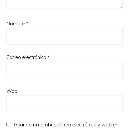
Nombre
*
Correo electrónico
*
Web
Guarda mi nombre, correo electrónico y web en