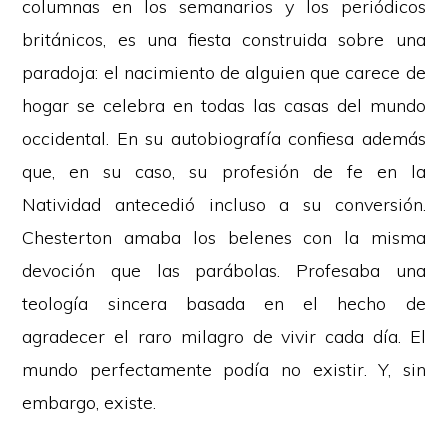
columnas en los semanarios y los periódicos
británicos, es una fiesta construida sobre una
paradoja: el nacimiento de alguien que carece de
hogar se celebra en todas las casas del mundo
occidental. En su autobiografía confiesa además
que, en su caso, su profesión de fe en la
Natividad antecedió incluso a su conversión.
Chesterton amaba los belenes con la misma
devoción que las parábolas. Profesaba una
teología sincera basada en el hecho de
agradecer el raro milagro de vivir cada día. El
mundo perfectamente podía no existir. Y, sin
embargo, existe.