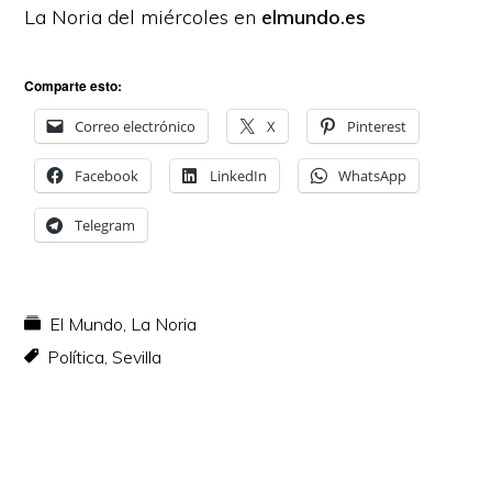
La Noria del miércoles en
elmundo.es
Comparte esto:
Correo electrónico
X
Pinterest
Facebook
LinkedIn
WhatsApp
Telegram
El Mundo
,
La Noria
Política
,
Sevilla