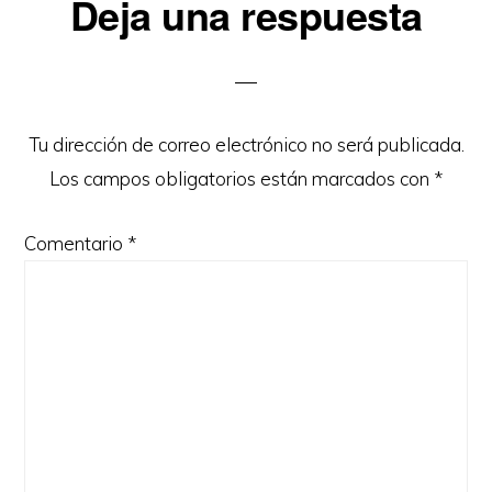
Interacciones
Deja una respuesta
con
los
lectores
Tu dirección de correo electrónico no será publicada.
Los campos obligatorios están marcados con
*
Comentario
*