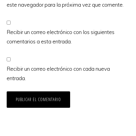
este navegador para la próxima vez que comente.
Recibir un correo electrónico con los siguientes
comentarios a esta entrada.
Recibir un correo electrónico con cada nueva
entrada.