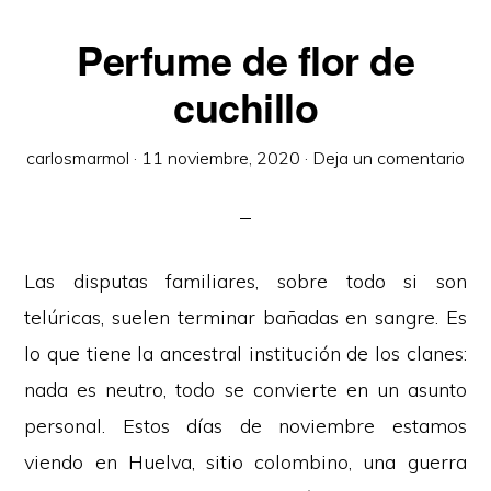
Perfume de flor de
cuchillo
carlosmarmol
·
11 noviembre, 2020
·
Deja un comentario
Las disputas familiares, sobre todo si son
telúricas, suelen terminar bañadas en sangre. Es
lo que tiene la ancestral institución de los clanes:
nada es neutro, todo se convierte en un asunto
personal. Estos días de noviembre estamos
viendo en Huelva, sitio colombino, una guerra