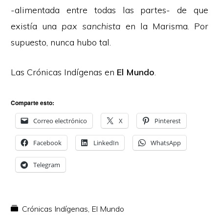
-alimentada entre todas las partes- de que
existía una
pax sanchista
en la Marisma. Por
supuesto, nunca hubo tal.
Las Crónicas Indígenas en
El Mundo
.
Comparte esto:
Correo electrónico
X
Pinterest
Facebook
LinkedIn
WhatsApp
Telegram
Crónicas Indígenas
,
El Mundo