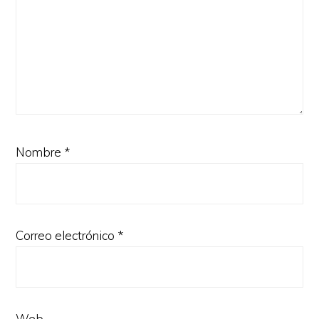
Nombre
*
Correo electrónico
*
Web