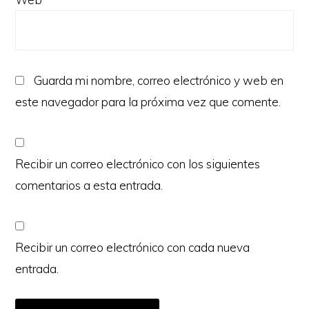
Guarda mi nombre, correo electrónico y web en
este navegador para la próxima vez que comente.
Recibir un correo electrónico con los siguientes
comentarios a esta entrada.
Recibir un correo electrónico con cada nueva
entrada.