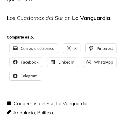
Los
Cuadernos del Sur
en
La Vanguardia
.
Comparte esto:
Correo electrónico
X
Pinterest
Facebook
LinkedIn
WhatsApp
Telegram
Cuadernos del Sur
,
La Vanguardia
Andalucía
,
Política