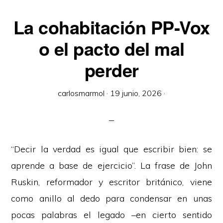
La cohabitación PP-Vox
o el pacto del mal
perder
carlosmarmol
·
19 junio, 2026
·
“Decir la verdad es igual que escribir bien: se
aprende a base de ejercicio”. La frase de John
Ruskin, reformador y escritor británico, viene
como anillo al dedo para condensar en unas
pocas palabras el legado –en cierto sentido