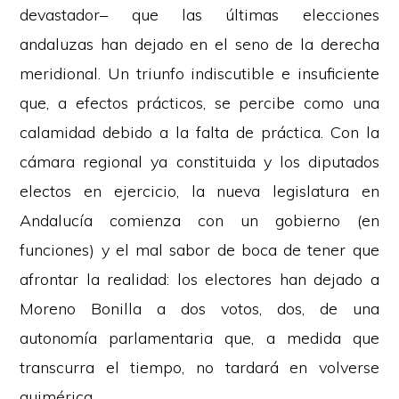
devastador– que las últimas elecciones
andaluzas han dejado en el seno de la derecha
meridional. Un triunfo indiscutible e insuficiente
que, a efectos prácticos, se percibe como una
calamidad debido a la falta de práctica. Con la
cámara regional ya constituida y los diputados
electos en ejercicio, la nueva legislatura en
Andalucía comienza con un gobierno (en
funciones) y el mal sabor de boca de tener que
afrontar la realidad: los electores han dejado a
Moreno Bonilla a dos votos, dos, de una
autonomía parlamentaria que, a medida que
transcurra el tiempo, no tardará en volverse
quimérica.