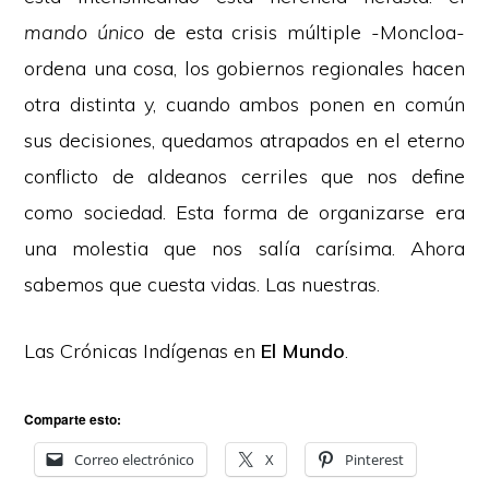
mando único
de esta crisis múltiple -Moncloa-
ordena una cosa, los gobiernos regionales hacen
otra distinta y, cuando ambos ponen en común
sus decisiones, quedamos atrapados en el eterno
conflicto de aldeanos cerriles que nos define
como sociedad. Esta forma de organizarse era
una molestia que nos salía carísima. Ahora
sabemos que cuesta vidas. Las nuestras.
Las Crónicas Indígenas en
El Mundo
.
Comparte esto:
Correo electrónico
X
Pinterest