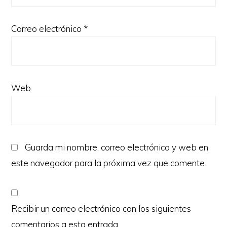
Correo electrónico
*
Web
Guarda mi nombre, correo electrónico y web en
este navegador para la próxima vez que comente.
Recibir un correo electrónico con los siguientes
comentarios a esta entrada.