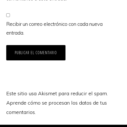
Recibir un correo electrónico con cada nueva
entrada.
Este sitio usa Akismet para reducir el spam.
Aprende cómo se procesan los datos de tus
comentarios.