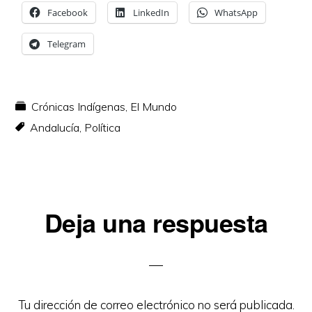
Facebook
LinkedIn
WhatsApp
Telegram
Crónicas Indígenas
,
El Mundo
Andalucía
,
Política
Interacciones
Deja una respuesta
con
los
lectores
Tu dirección de correo electrónico no será publicada.