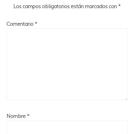
Los campos obligatorios están marcados con
*
Comentario
*
Nombre
*