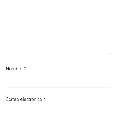
Nombre
*
Correo electrónico
*