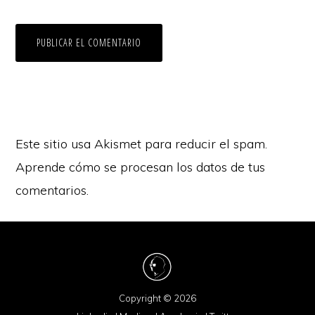
Este sitio usa Akismet para reducir el spam.
Aprende cómo se procesan los datos de tus
comentarios.
Copyright © 2026