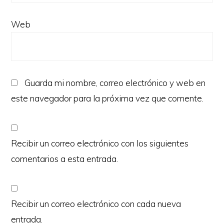
Web
Guarda mi nombre, correo electrónico y web en
este navegador para la próxima vez que comente.
Recibir un correo electrónico con los siguientes
comentarios a esta entrada.
Recibir un correo electrónico con cada nueva
entrada.