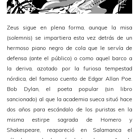
Zeus sigue en plena forma, aunque la misa
(
solemnis
) se impartiera esta vez detrás de un
hermoso piano negro de cola que le servía de
defensa (ante el público) o como aquel barco a
la deriva, azotado por la furiosa tempestad
nórdica, del famoso cuento de Edgar Allan Poe.
Bob Dylan, el poeta popular (sin libro
sancionado) al que la academia sueca situó hace
dos años para escándalo de los puristas en la
misma estirpe sagrada de Homero y
Shakespeare, reapareció en Salamanca​ el