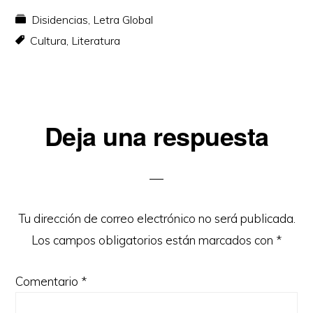
Disidencias
,
Letra Global
Cultura
,
Literatura
Interacciones
Deja una respuesta
con
los
lectores
Tu dirección de correo electrónico no será publicada.
Los campos obligatorios están marcados con
*
Comentario
*