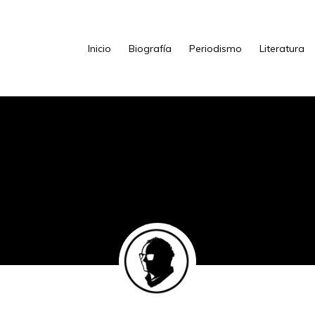
Inicio
Biografía
Periodismo
Literatura