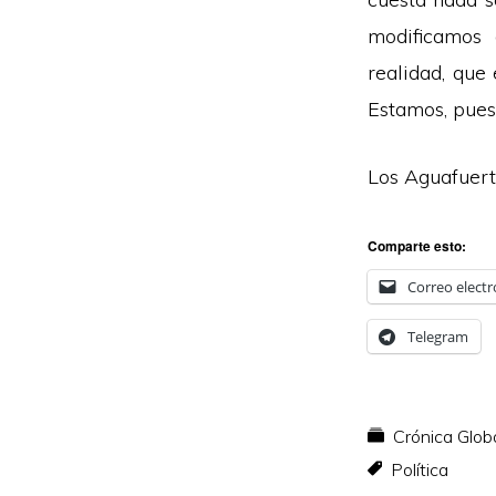
modificamos 
realidad, que
Estamos, pues
Los Aguafuer
Comparte esto:
Correo electr
Telegram
Crónica Glob
Política