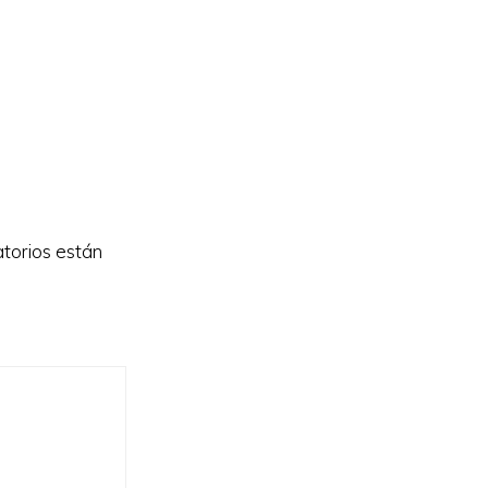
torios están