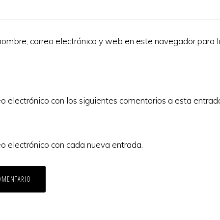
ombre, correo electrónico y web en este navegador para 
eo electrónico con los siguientes comentarios a esta entrad
eo electrónico con cada nueva entrada.