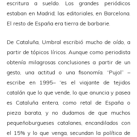
escritura a sueldo. Los grandes periódicos
estaban en Madrid; las editoriales, en Barcelona.
El resto de España era tierra de barbarie.
De Cataluña, Umbral escribió mucho de oído, a
partir de tópicos líricos. Aunque como periodista
obtenía milagrosas conclusiones a partir de un
gesto, una actitud o una fisonomía. “Pujol” –
escribe en 1995– “es el viajante de tejidos
catalán que lo que vende, lo que anuncia y pasea
es Cataluña entera, como retal de España o
pieza barata, y no dudamos de que muchos
pequeñoburgueses catalanes, encandilados con
el 15% y lo que venga, secundan la política de