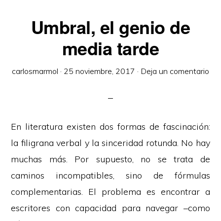
Umbral, el genio de
media tarde
carlosmarmol
·
25 noviembre, 2017
·
Deja un comentario
En literatura existen dos formas de fascinación:
la filigrana verbal y la sinceridad rotunda. No hay
muchas más. Por supuesto, no se trata de
caminos incompatibles, sino de fórmulas
complementarias. El problema es encontrar a
escritores con capacidad para navegar –como