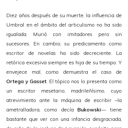
Diez años después de su muerte, la influencia de
Umbral en el ámbito del articulismo no ha sido
igualada. Murió con imitadores pero sin
sucesores. En cambio, su predicamento como
escritor de novelas ha sido decreciente. La
retórica excesiva siempre es hija de su tiempo. Y
envejece mal, como demuestra el caso de
Ortega y Gasset
. El tópico nos lo presenta como
un escritor mesetario, madrileñísimo, cuyo
atrevimiento ante la máquina de escribir –la
ametralladora, como decía
Bukowski
— tiene
bastante que ver con una infancia desgraciada,