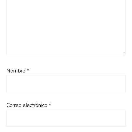
Nombre
*
Correo electrónico
*