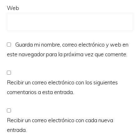
Web
Guarda mi nombre, correo electrónico y web en
este navegador para la próxima vez que comente.
Recibir un correo electrónico con los siguientes
comentarios a esta entrada.
Recibir un correo electrónico con cada nueva
entrada.