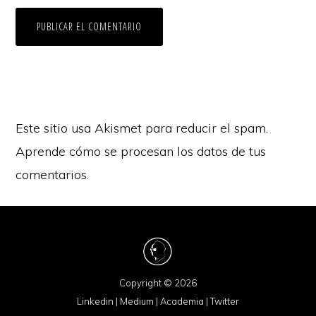
Este sitio usa Akismet para reducir el spam.
Aprende cómo se procesan los datos de tus
comentarios.
Copyright © 2026
Linkedin
|
Medium
|
Academia
|
Twitter