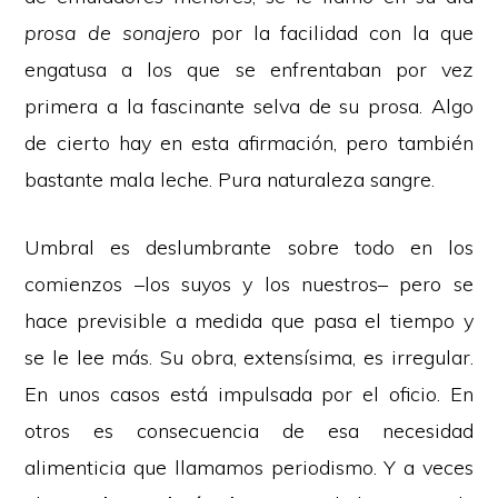
prosa de sonajero
por la facilidad con la que
engatusa a los que se enfrentaban por vez
primera a la fascinante selva de su prosa. Algo
de cierto hay en esta afirmación, pero también
bastante mala leche. Pura naturaleza sangre.
Umbral es deslumbrante sobre todo en los
comienzos –los suyos y los nuestros– pero se
hace previsible a medida que pasa el tiempo y
se le lee más. Su obra, extensísima, es irregular.
En unos casos está impulsada por el oficio. En
otros es consecuencia de esa necesidad
alimenticia que llamamos periodismo. Y a veces