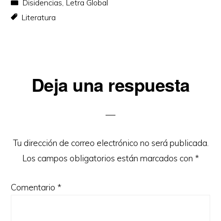
Disidencias
,
Letra Global
Literatura
Interacciones
Deja una respuesta
con
los
lectores
Tu dirección de correo electrónico no será publicada.
Los campos obligatorios están marcados con
*
Comentario
*