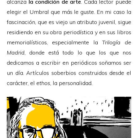
alcanza
la condición de arte
. Cada lector puede
elegir el Umbral que más le guste. En mi caso la
fascinación, que es viejo un atributo juvenil, sigue
residiendo en su obra periodística y en sus libros
memorialísticos, especialmente la
Trilogía de
Madrid
, donde está todo lo que los que nos
dedicamos a escribir en periódicos soñamos ser
un día. Artículos soberbios construidos desde el
carácter, el
ethos
, la personalidad.