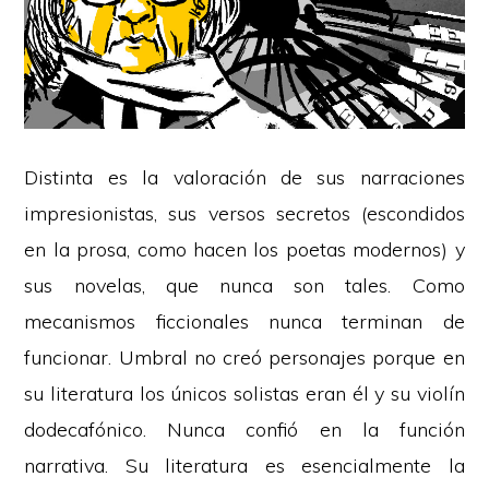
Distinta es la valoración de sus narraciones
impresionistas, sus versos secretos (escondidos
en la prosa, como hacen los poetas modernos) y
sus novelas, que nunca son tales. Como
mecanismos ficcionales nunca terminan de
funcionar. Umbral no creó personajes porque en
su literatura los únicos solistas eran él y su violín
dodecafónico. Nunca confió en la función
narrativa. Su literatura es esencialmente la