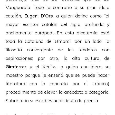
Vanguardia
. Todo lo contrario a su gran ídolo
catalán,
Eugeni D’Ors
, a quien define como “el
mayor escritor catalán del siglo, profunda y
anchamente europeo”. En esta dicotomía está
toda la Cataluña de Umbral: por un lado, la
filosofía convergente de los tenderos con
aspiraciones; por otro, la alta cultura de
Gimferrer
y el
Xénius
, a quien considera su
maestro porque le enseñó que se puede hacer
literatura con lo concreto por el (irónico)
procedimiento de elevar la anécdota a categoría.
Sobre todo si escribes un artículo de prensa.