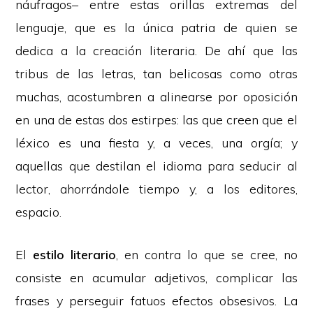
náufragos– entre estas orillas extremas del
lenguaje, que es la única patria de quien se
dedica a la creación literaria. De ahí que las
tribus de las letras, tan belicosas como otras
muchas, acostumbren a alinearse por oposición
en una de estas dos estirpes: las que creen que el
léxico es una fiesta y, a veces, una orgía; y
aquellas que destilan el idioma para seducir al
lector, ahorrándole tiempo y, a los editores,
espacio.
El
estilo literario
, en contra lo que se cree, no
consiste en acumular adjetivos, complicar las
frases y perseguir fatuos efectos obsesivos. La