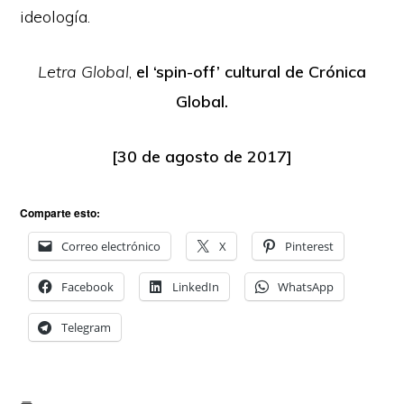
ideología.
Letra Global
,
el ‘spin-off’ cultural de Crónica
Global.
[30 de agosto de 2017]
Comparte esto:
Correo electrónico
X
Pinterest
Facebook
LinkedIn
WhatsApp
Telegram